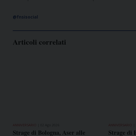
@fnsisocial
Articoli correlati
ANNIVERSARIO
02 Ago 2026
ANNIVERSARIO
Strage di Bologna, Aser alle
Strage di 