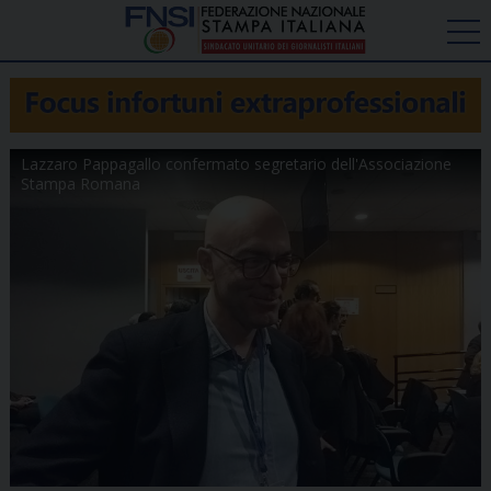
Lazzaro Pappagallo confermato segretario dell'Associazione
Stampa Romana