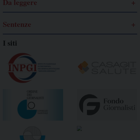
Da leggere
Sentenze
I siti