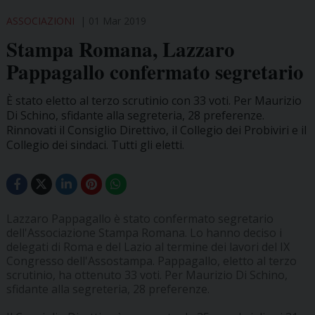
ASSOCIAZIONI
01 Mar 2019
Stampa Romana, Lazzaro
Pappagallo confermato segretario
È stato eletto al terzo scrutinio con 33 voti. Per Maurizio
Di Schino, sfidante alla segreteria, 28 preferenze.
Rinnovati il Consiglio Direttivo, il Collegio dei Probiviri e il
Collegio dei sindaci. Tutti gli eletti.
Lazzaro Pappagallo è stato confermato segretario
dell'Associazione Stampa Romana. Lo hanno deciso i
delegati di Roma e del Lazio al termine dei lavori del IX
Congresso dell'Assostampa. Pappagallo, eletto al terzo
scrutinio, ha ottenuto 33 voti. Per Maurizio Di Schino,
sfidante alla segreteria, 28 preferenze.