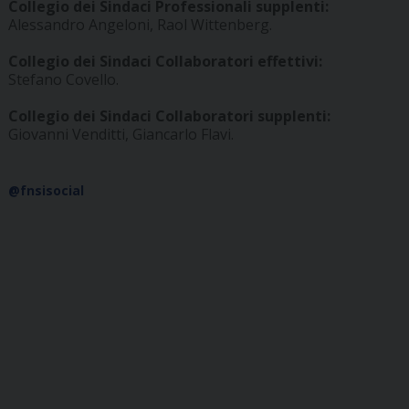
Collegio dei Sindaci Professionali supplenti:
Alessandro Angeloni, Raol Wittenberg.
Collegio dei Sindaci Collaboratori effettivi:
Stefano Covello.
Collegio dei Sindaci Collaboratori supplenti:
Giovanni Venditti, Giancarlo Flavi.
@fnsisocial