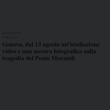
ASSOCIAZIONI
05 Ago 2026
Genova, dal 13 agosto un’istallazione
video e una mostra fotografica sulla
tragedia del Ponte Morandi