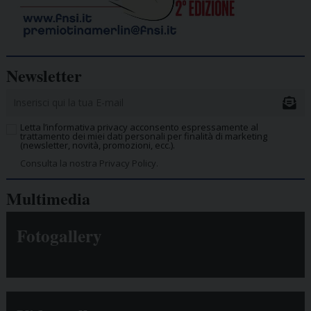
Newsletter
Letta l’informativa privacy acconsento espressamente al
trattamento dei miei dati personali per finalità di marketing
(newsletter, novità, promozioni, ecc.).
Consulta la nostra Privacy Policy.
Multimedia
Fotogallery