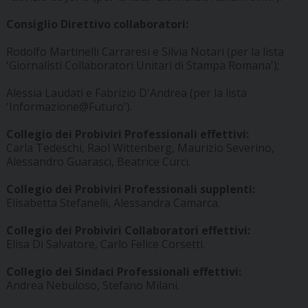
Consiglio Direttivo collaboratori:
Rodolfo Martinelli Carraresi e Silvia Notari (per la lista
'Giornalisti Collaboratori Unitari di Stampa Romana');
Alessia Laudati e Fabrizio D'Andrea (per la lista
'Informazione@Futuro').
Collegio dei Probiviri Professionali effettivi:
Carla Tedeschi, Raol Wittenberg, Maurizio Severino,
Alessandro Guarasci, Beatrice Curci.
Collegio dei Probiviri Professionali supplenti:
Elisabetta Stefanelli, Alessandra Camarca.
Collegio dei Probiviri Collaboratori effettivi:
Elisa Di Salvatore, Carlo Felice Corsetti.
Collegio dei Sindaci Professionali effettivi:
Andrea Nebuloso, Stefano Milani.