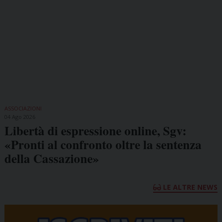
ASSOCIAZIONI
04 Ago 2026
Libertà di espressione online, Sgv:
«Pronti al confronto oltre la sentenza
della Cassazione»
LE ALTRE NEWS