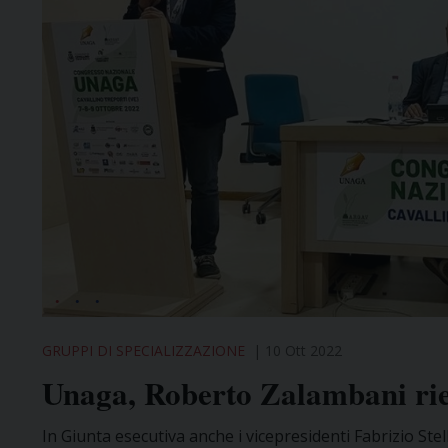
GRUPPI DI SPECIALIZZAZIONE
10 Ott 2022
Unaga, Roberto Zalambani riel
In Giunta esecutiva anche i vicepresidenti Fabrizio Ste