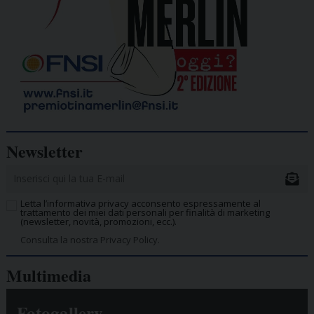
Newsletter
Letta l’informativa privacy acconsento espressamente al
trattamento dei miei dati personali per finalità di marketing
(newsletter, novità, promozioni, ecc.).
Consulta la nostra Privacy Policy.
Multimedia
Fotogallery