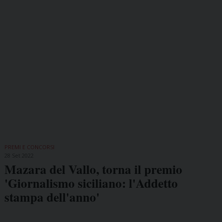
PREMI E CONCORSI
28 Set 2022
Mazara del Vallo, torna il premio
'Giornalismo siciliano: l'Addetto
stampa dell'anno'