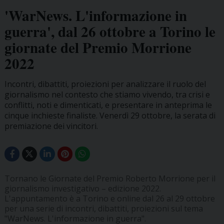
'WarNews. L'informazione in
guerra', dal 26 ottobre a Torino le
giornate del Premio Morrione
2022
Incontri, dibattiti, proiezioni per analizzare il ruolo del
giornalismo nel contesto che stiamo vivendo, tra crisi e
conflitti, noti e dimenticati, e presentare in anteprima le
cinque inchieste finaliste. Venerdì 29 ottobre, la serata di
premiazione dei vincitori.
Tornano le Giornate del Premio Roberto Morrione per il
giornalismo investigativo – edizione 2022.
L'appuntamento è a Torino e online dal 26 al 29 ottobre
per una serie di incontri, dibattiti, proiezioni sul tema
"WarNews. L'informazione in guerra".