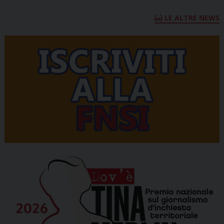
LE ALTRE NEWS