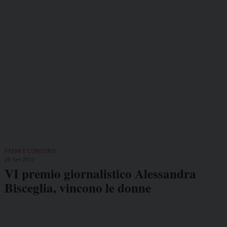
PREMI E CONCORSI
29 Set 2022
VI premio giornalistico Alessandra
Bisceglia, vincono le donne