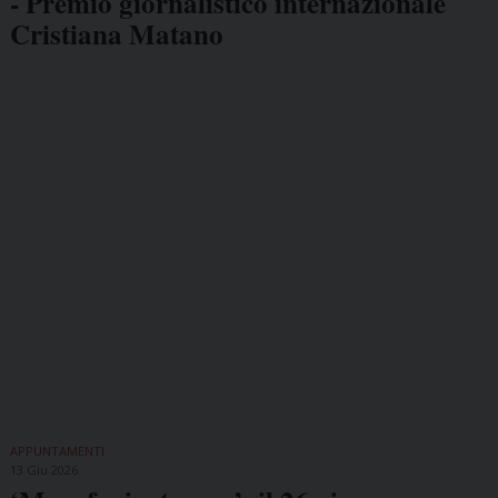
- Premio giornalistico internazionale
Cristiana Matano
APPUNTAMENTI
13 Giu 2026