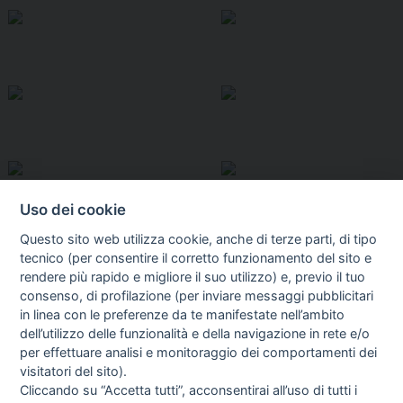
Uso dei cookie
Questo sito web utilizza cookie, anche di terze parti, di tipo
tecnico (per consentire il corretto funzionamento del sito e
rendere più rapido e migliore il suo utilizzo) e, previo il tuo
consenso, di profilazione (per inviare messaggi pubblicitari
in linea con le preferenze da te manifestate nell’ambito
I libri
dell’utilizzo delle funzionalità e della navigazione in rete e/o
Vedi tutti
per effettuare analisi e monitoraggio dei comportamenti dei
visitatori del sito).
FASCISTISSIMA
Cliccando su “Accetta tutti”, acconsentirai all’uso di tutti i