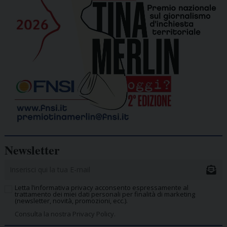
Newsletter
Letta l’informativa privacy acconsento espressamente al
trattamento dei miei dati personali per finalità di marketing
(newsletter, novità, promozioni, ecc.).
Consulta la nostra Privacy Policy.