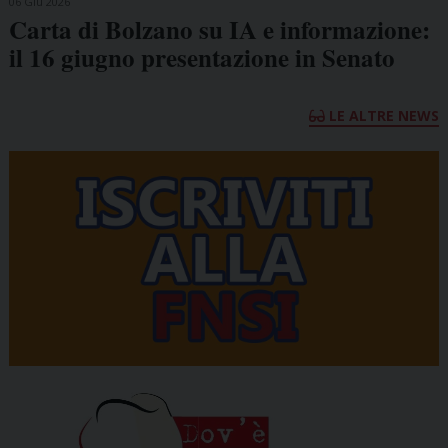
06 Giu 2026
Carta di Bolzano su IA e informazione:
il 16 giugno presentazione in Senato
LE ALTRE NEWS