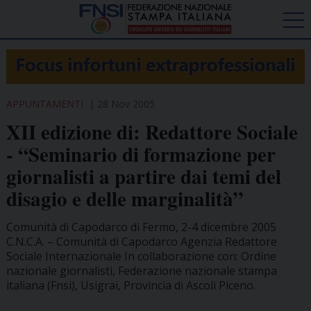
APPUNTAMENTI
28 Nov 2005
XII edizione di: Redattore Sociale
- “Seminario di formazione per
giornalisti a partire dai temi del
disagio e delle marginalità”
Comunità di Capodarco di Fermo, 2-4 dicembre 2005
C.N.C.A. – Comunità di Capodarco Agenzia Redattore
Sociale Internazionale In collaborazione con: Ordine
nazionale giornalisti, Federazione nazionale stampa
italiana (Fnsi), Usigrai, Provincia di Ascoli Piceno.