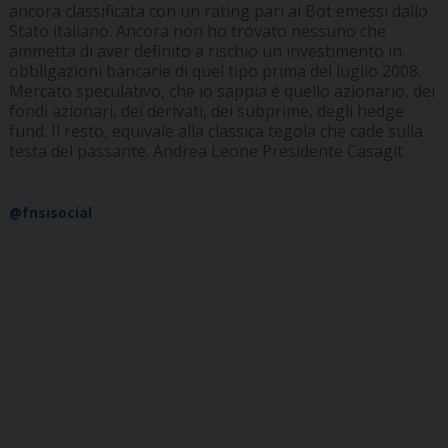
ancora classificata con un rating pari ai Bot emessi dallo
Stato italiano. Ancora non ho trovato nessuno che
ammetta di aver definito a rischio un investimento in
obbligazioni bancarie di quel tipo prima del luglio 2008.
Mercato speculativo, che io sappia è quello azionario, dei
fondi azionari, dei derivati, dei subprime, degli hedge
fund. Il resto, equivale alla classica tegola che cade sulla
testa del passante. Andrea Leone Presidente Casagit
@fnsisocial