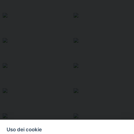
Uso dei cookie