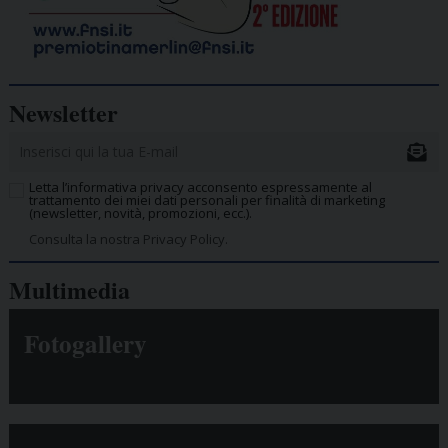
Newsletter
Letta l’informativa privacy acconsento espressamente al
trattamento dei miei dati personali per finalità di marketing
(newsletter, novità, promozioni, ecc.).
Consulta la nostra Privacy Policy.
Multimedia
Fotogallery