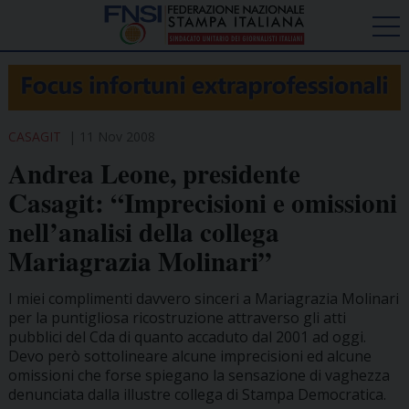
CASAGIT
11 Nov 2008
Andrea Leone, presidente
Casagit: “Imprecisioni e omissioni
nell’analisi della collega
Mariagrazia Molinari”
I miei complimenti davvero sinceri a Mariagrazia Molinari
per la puntigliosa ricostruzione attraverso gli atti
pubblici del Cda di quanto accaduto dal 2001 ad oggi.
Devo però sottolineare alcune imprecisioni ed alcune
omissioni che forse spiegano la sensazione di vaghezza
denunciata dalla illustre collega di Stampa Democratica.