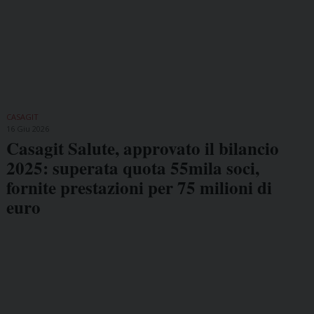
CASAGIT
16 Giu 2026
Casagit Salute, approvato il bilancio
2025: superata quota 55mila soci,
fornite prestazioni per 75 milioni di
euro