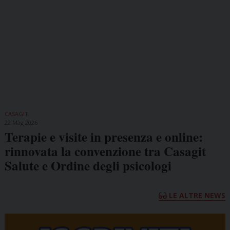
CASAGIT
22 Mag 2026
Terapie e visite in presenza e online:
rinnovata la convenzione tra Casagit
Salute e Ordine degli psicologi
LE ALTRE NEWS