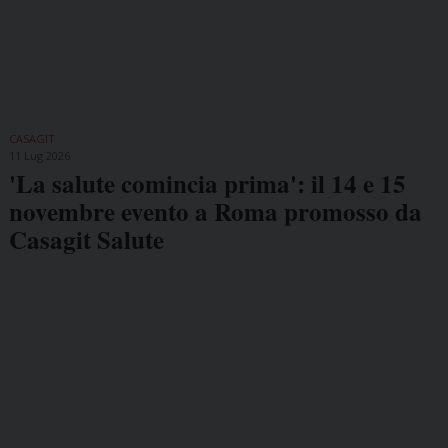
CASAGIT
11 Lug 2026
'La salute comincia prima': il 14 e 15
novembre evento a Roma promosso da
Casagit Salute