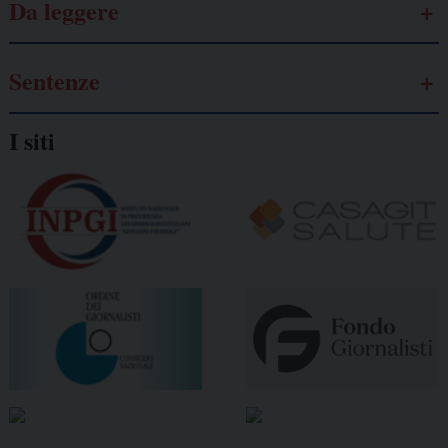
Da leggere
Sentenze
I siti