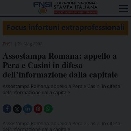
FNSI
21 Mag 2002
Assostampa Romana: appello a
Pera e Casini in difesa
dell’informazione dalla capitale
Assostampa Romana: appello a Pera e Casini in difesa
dell’informazione dalla capitale
Assostampa Romana: appello a Pera e Casini in difesa
dell’informazione dalla capitale