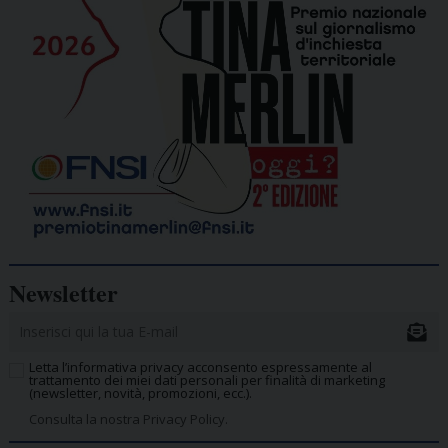
Newsletter
Letta l’informativa privacy acconsento espressamente al
trattamento dei miei dati personali per finalità di marketing
(newsletter, novità, promozioni, ecc.).
Consulta la nostra Privacy Policy.