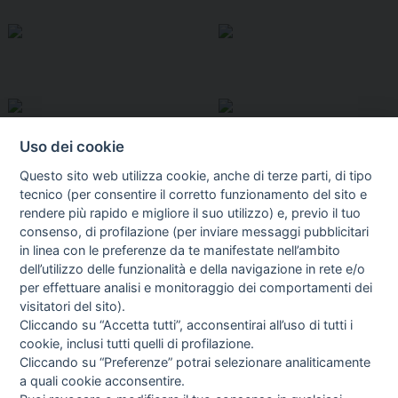
Uso dei cookie
Questo sito web utilizza cookie, anche di terze parti, di tipo
tecnico (per consentire il corretto funzionamento del sito e
rendere più rapido e migliore il suo utilizzo) e, previo il tuo
consenso, di profilazione (per inviare messaggi pubblicitari
in linea con le preferenze da te manifestate nell’ambito
I libri
dell’utilizzo delle funzionalità e della navigazione in rete e/o
Vedi tutti
per effettuare analisi e monitoraggio dei comportamenti dei
visitatori del sito).
FASCISTISSIMA
Cliccando su “Accetta tutti”, acconsentirai all’uso di tutti i
cookie, inclusi tutti quelli di profilazione.
Cliccando su “Preferenze” potrai selezionare analiticamente
a quali cookie acconsentire.