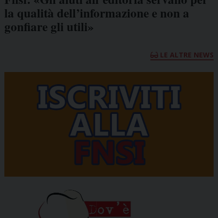
la qualità dell’informazione e non a
gonfiare gli utili»
LE ALTRE NEWS