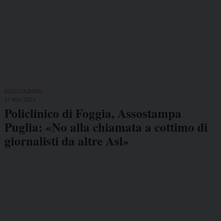
ASSOCIAZIONI
11 Mar 2024
Policlinico di Foggia, Assostampa
Puglia: «No alla chiamata a cottimo di
giornalisti da altre Asl»