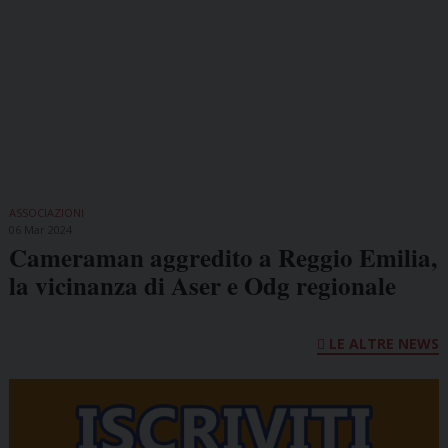
ASSOCIAZIONI
06 Mar 2024
Cameraman aggredito a Reggio Emilia,
la vicinanza di Aser e Odg regionale
LE ALTRE NEWS