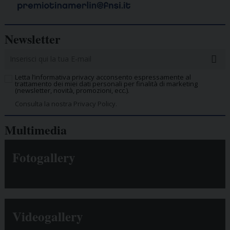
Newsletter
Letta l’informativa privacy acconsento espressamente al
trattamento dei miei dati personali per finalità di marketing
(newsletter, novità, promozioni, ecc.).
Consulta la nostra Privacy Policy.
Multimedia
Fotogallery
Videogallery