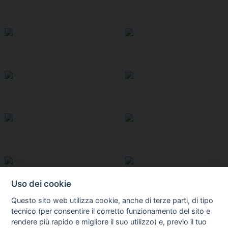
Uso dei cookie
Questo sito web utilizza cookie, anche di terze parti, di tipo
tecnico (per consentire il corretto funzionamento del sito e
rendere più rapido e migliore il suo utilizzo) e, previo il tuo