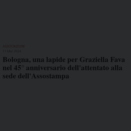
ASSOCIAZIONI
11 Mar 2024
Bologna, una lapide per Graziella Fava
nel 45° anniversario dell'attentato alla
sede dell'Assostampa