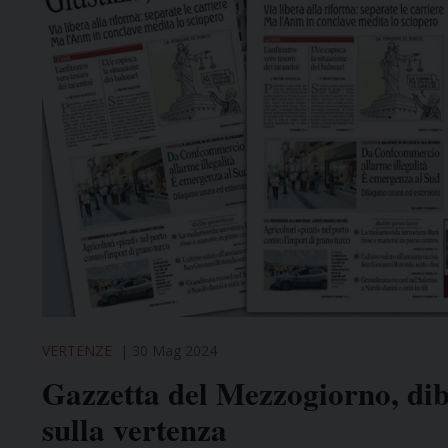
VERTENZE
30 Mag 2024
Gazzetta del Mezzogiorno, dib
sulla vertenza