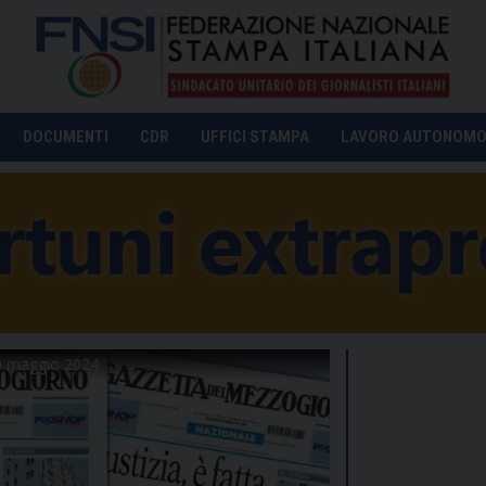
DOCUMENTI
CDR
UFFICI STAMPA
LAVORO AUTONOM
30 maggio 2024