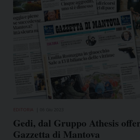
EDITORIA
06 Giu 2023
Gedi, dal Gruppo Athesis offer
Gazzetta di Mantova