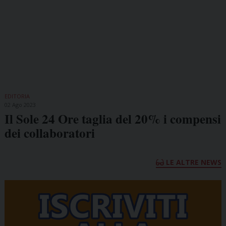
EDITORIA
02 Ago 2023
Il Sole 24 Ore taglia del 20% i compensi
dei collaboratori
LE ALTRE NEWS