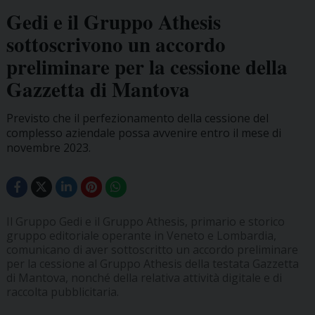
Gedi e il Gruppo Athesis
sottoscrivono un accordo
preliminare per la cessione della
Gazzetta di Mantova
Previsto che il perfezionamento della cessione del
complesso aziendale possa avvenire entro il mese di
novembre 2023.
Il Gruppo Gedi e il Gruppo Athesis, primario e storico
gruppo editoriale operante in Veneto e Lombardia,
comunicano di aver sottoscritto un accordo preliminare
per la cessione al Gruppo Athesis della testata Gazzetta
di Mantova, nonché della relativa attività digitale e di
raccolta pubblicitaria.