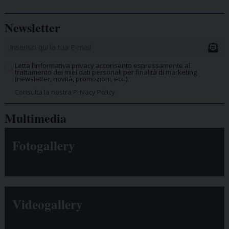
Newsletter
Letta l’informativa privacy acconsento espressamente al
trattamento dei miei dati personali per finalità di marketing
(newsletter, novità, promozioni, ecc.).
Consulta la nostra Privacy Policy.
Multimedia
Fotogallery
Videogallery