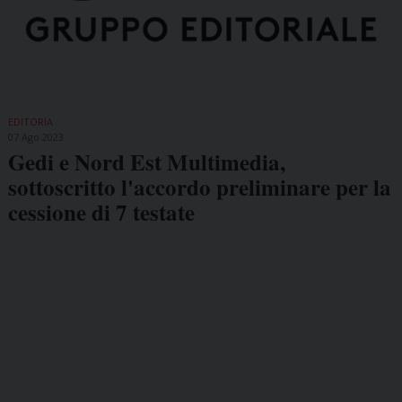
EDITORIA
07 Ago 2023
Gedi e Nord Est Multimedia,
sottoscritto l'accordo preliminare per la
cessione di 7 testate