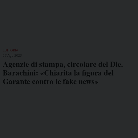
EDITORIA
07 Ago 2023
Agenzie di stampa, circolare del Die.
Barachini: «Chiarita la figura del
Garante contro le fake news»