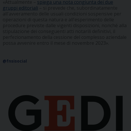
«Attualmente –
spiega una nota congiunta dei due
gruppi editoriali
– si prevede che, subordinatamente
all'avveramento delle usuali condizioni sospensive per
operazioni di questa natura e all'esperimento delle
procedure previste dalle vigenti disposizioni, nonché alla
stipulazione dei conseguenti atti notarili definitivi, il
perfezionamento della cessione del complesso aziendale
possa avvenire entro il mese di novembre 2023».
@fnsisocial