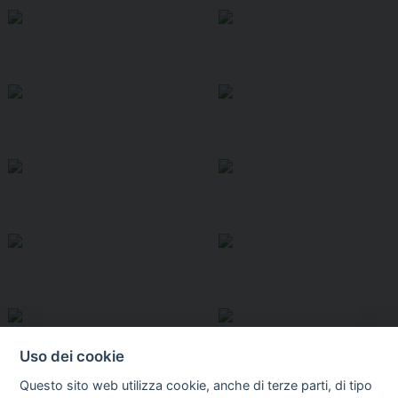
Uso dei cookie
Questo sito web utilizza cookie, anche di terze parti, di tipo