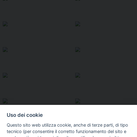
Uso dei cookie
Questo sito web utilizza cookie, anche di terze parti, di tipo
tecnico (per consentire il corretto funzionamento del sito e