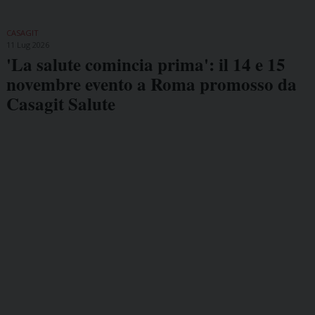
CASAGIT
11 Lug 2026
'La salute comincia prima': il 14 e 15
novembre evento a Roma promosso da
Casagit Salute