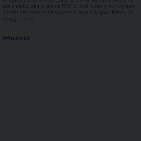
poco eletto alla guida dell’INPGI. Nel ruolo di consigliere
d’amministrazione gli subentra Grazia Napoli. Roma, 29
maggio 2008
@fnsisocial