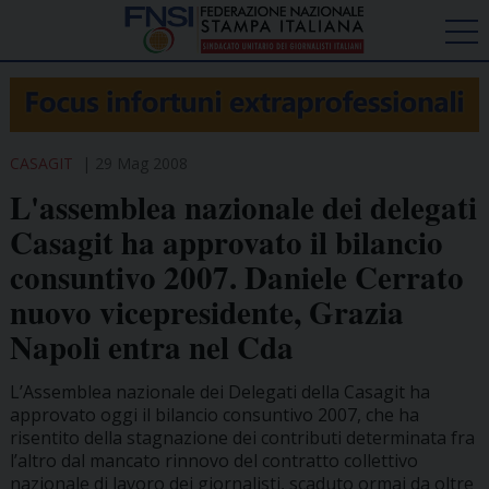
CASAGIT
29 Mag 2008
L'assemblea nazionale dei delegati
Casagit ha approvato il bilancio
consuntivo 2007. Daniele Cerrato
nuovo vicepresidente, Grazia
Napoli entra nel Cda
L’Assemblea nazionale dei Delegati della Casagit ha
approvato oggi il bilancio consuntivo 2007, che ha
risentito della stagnazione dei contributi determinata fra
l’altro dal mancato rinnovo del contratto collettivo
nazionale di lavoro dei giornalisti, scaduto ormai da oltre