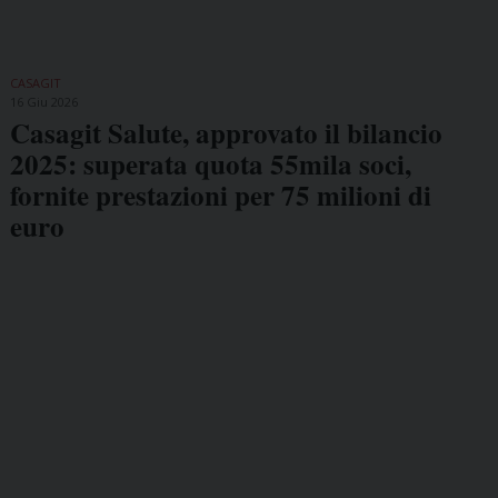
CASAGIT
16 Giu 2026
Casagit Salute, approvato il bilancio
2025: superata quota 55mila soci,
fornite prestazioni per 75 milioni di
euro