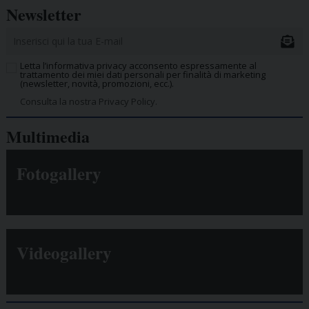
Newsletter
Letta l’informativa privacy acconsento espressamente al
trattamento dei miei dati personali per finalità di marketing
(newsletter, novità, promozioni, ecc.).
Consulta la nostra Privacy Policy.
Multimedia
Fotogallery
Videogallery