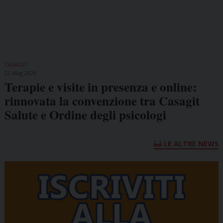
CASAGIT
22 Mag 2026
Terapie e visite in presenza e online:
rinnovata la convenzione tra Casagit
Salute e Ordine degli psicologi
LE ALTRE NEWS