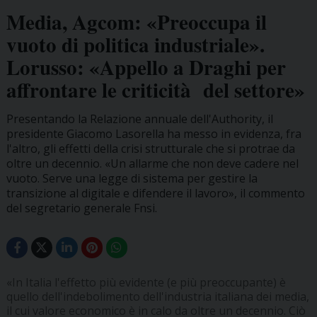
Media, Agcom: «Preoccupa il
vuoto di politica industriale».
Lorusso: «Appello a Draghi per
affrontare le criticità del settore»
Presentando la Relazione annuale dell'Authority, il
presidente Giacomo Lasorella ha messo in evidenza, fra
l'altro, gli effetti della crisi strutturale che si protrae da
oltre un decennio. «Un allarme che non deve cadere nel
vuoto. Serve una legge di sistema per gestire la
transizione al digitale e difendere il lavoro», il commento
del segretario generale Fnsi.
«In Italia l'effetto più evidente (e più preoccupante) è
quello dell'indebolimento dell'industria italiana dei media,
il cui valore economico è in calo da oltre un decennio. Ciò