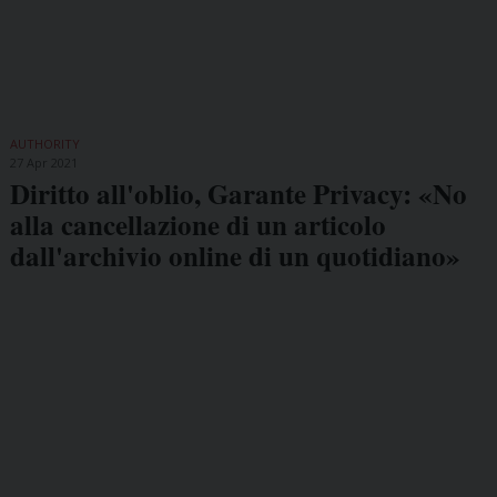
AUTHORITY
27 Apr 2021
Diritto all'oblio, Garante Privacy: «No
alla cancellazione di un articolo
dall'archivio online di un quotidiano»