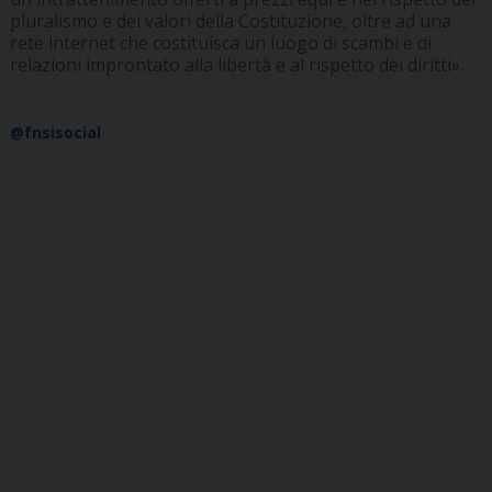
pluralismo e dei valori della Costituzione, oltre ad una
rete internet che costituisca un luogo di scambi e di
relazioni improntato alla libertà e al rispetto dei diritti».
@fnsisocial