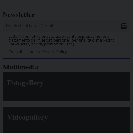
Newsletter
Letta l’informativa privacy acconsento espressamente al
trattamento dei miei dati personali per finalità di marketing
(newsletter, novità, promozioni, ecc.).
Consulta la nostra Privacy Policy.
Multimedia
Fotogallery
Videogallery