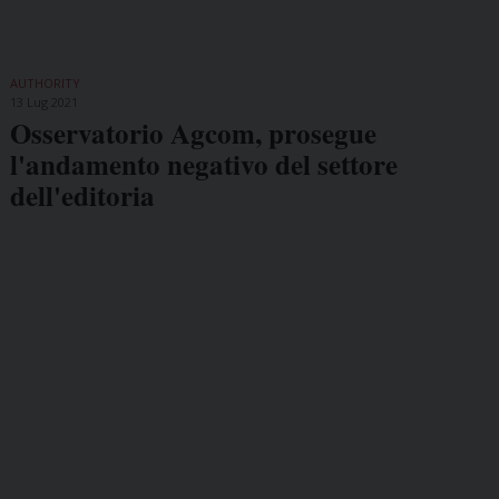
AUTHORITY
13 Lug 2021
Osservatorio Agcom, prosegue
l'andamento negativo del settore
dell'editoria