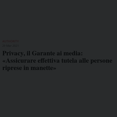
AUTHORITY
29 Mar 2021
Privacy, il Garante ai media:
«Assicurare effettiva tutela alle persone
riprese in manette»