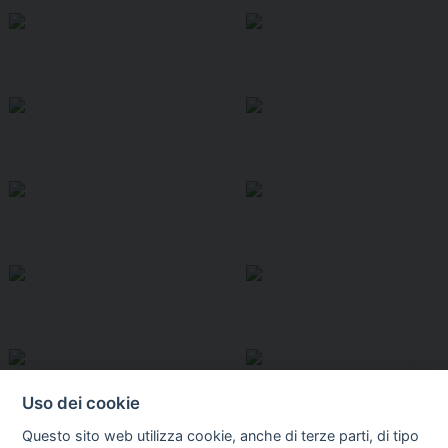
Uso dei cookie
Questo sito web utilizza cookie, anche di terze parti, di tipo