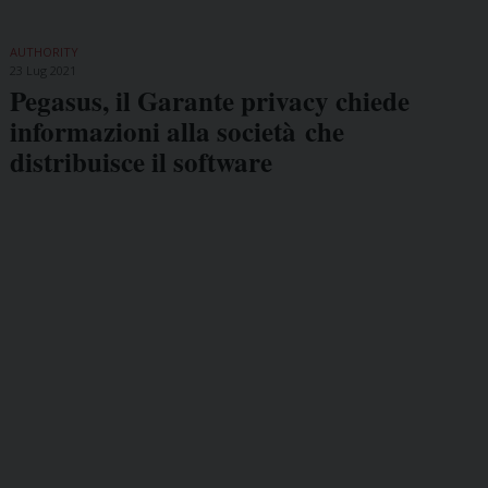
AUTHORITY
23 Lug 2021
Pegasus, il Garante privacy chiede
informazioni alla società che
distribuisce il software