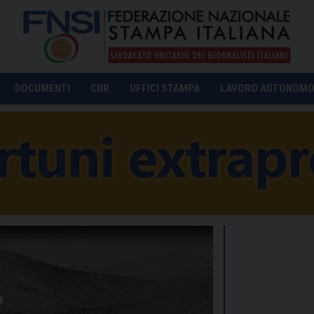
DOCUMENTI
CDR
UFFICI STAMPA
LAVORO AUTONOM