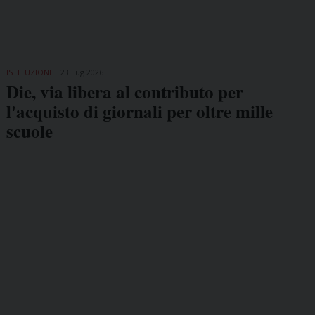
ISTITUZIONI
23 Lug 2026
Die, via libera al contributo per
l'acquisto di giornali per oltre mille
scuole