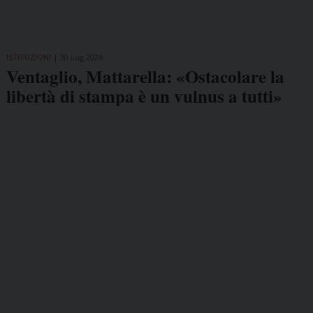
ISTITUZIONI
30 Lug 2026
Ventaglio, Mattarella: «Ostacolare la
libertà di stampa è un vulnus a tutti»