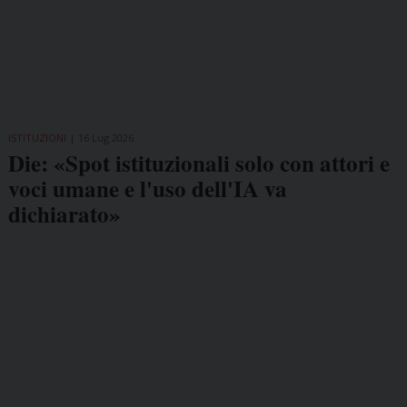
ISTITUZIONI
16 Lug 2026
Die: «Spot istituzionali solo con attori e
voci umane e l'uso dell'IA va
dichiarato»