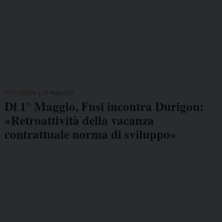
ISTITUZIONI
28 Mag 2026
Dl 1° Maggio, Fnsi incontra Durigon:
«Retroattività della vacanza
contrattuale norma di sviluppo»