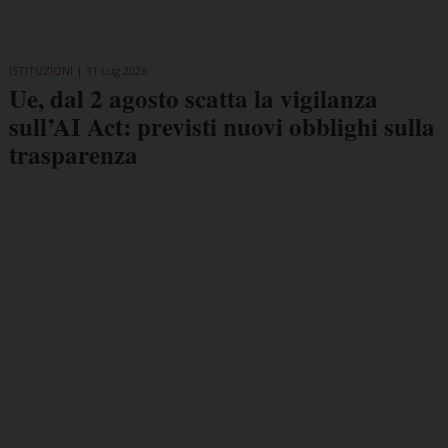
ISTITUZIONI
31 Lug 2026
Ue, dal 2 agosto scatta la vigilanza
sull’AI Act: previsti nuovi obblighi sulla
trasparenza