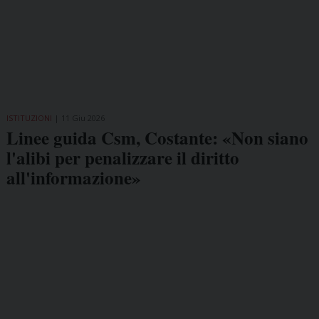
ISTITUZIONI
11 Giu 2026
Linee guida Csm, Costante: «Non siano
l'alibi per penalizzare il diritto
all'informazione»