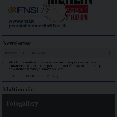
Newsletter
Letta l’informativa privacy acconsento espressamente al
trattamento dei miei dati personali per finalità di marketing
(newsletter, novità, promozioni, ecc.).
Consulta la nostra Privacy Policy.
Multimedia
Fotogallery