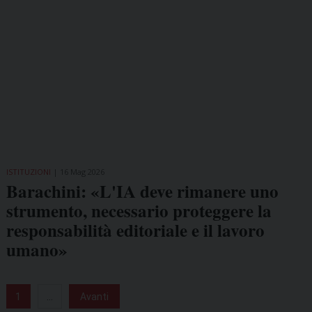
ISTITUZIONI
16 Mag 2026
Barachini: «L'IA deve rimanere uno
strumento, necessario proteggere la
responsabilità editoriale e il lavoro
umano»
1
...
Avanti