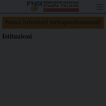
Istituzioni