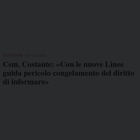
ISTITUZIONI
03 Giu 2026
Csm, Costante: «Con le nuove Linee
guida pericolo congelamento del diritto
di informare»