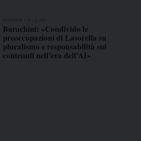
ISTITUZIONI
28 Lug 2026
Barachini: «Condivido le
preoccupazioni di Lasorella su
pluralismo e responsabilità sui
contenuti nell’era dell’AI»