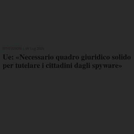
ISTITUZIONI
09 Lug 2026
Ue: «Necessario quadro giuridico solido
per tutelare i cittadini dagli spyware»