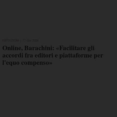
ISTITUZIONI
17 Giu 2026
Online, Barachini: «Facilitare gli
accordi fra editori e piattaforme per
l'equo compenso»