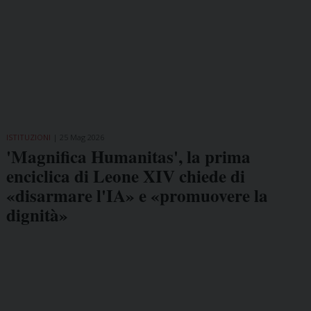
ISTITUZIONI
25 Mag 2026
'Magnifica Humanitas', la prima
enciclica di Leone XIV chiede di
«disarmare l'IA» e «promuovere la
dignità»