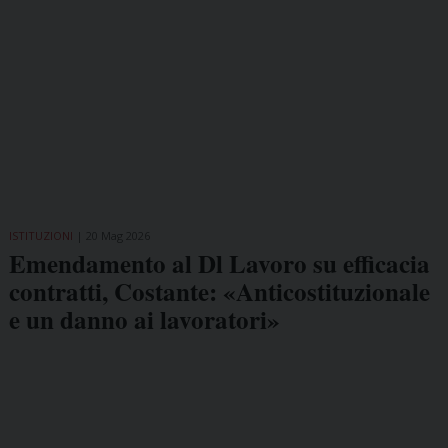
ISTITUZIONI
20 Mag 2026
Emendamento al Dl Lavoro su efficacia
contratti, Costante: «Anticostituzionale
e un danno ai lavoratori»