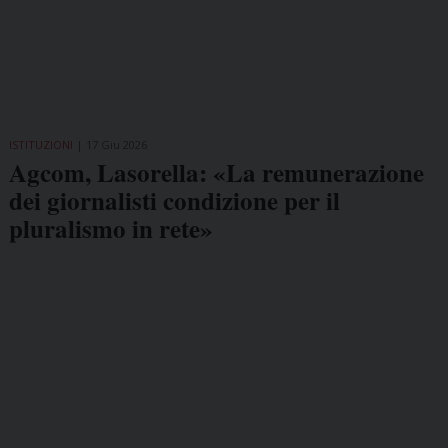
ISTITUZIONI
17 Giu 2026
Agcom, Lasorella: «La remunerazione
dei giornalisti condizione per il
pluralismo in rete»