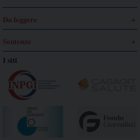
Da leggere
Sentenze
I siti