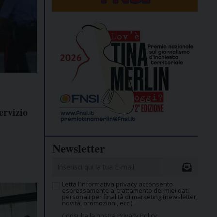
ervizio
Newsletter
Letta l’informativa privacy acconsento
espressamente al trattamento dei miei dati
personali per finalità di marketing (newsletter,
novità, promozioni, ecc.).
Consulta la nostra Privacy Policy.