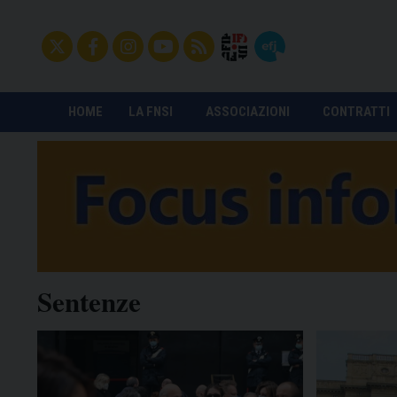
HOME
LA FNSI
ASSOCIAZIONI
CONTRATTI
Sentenze