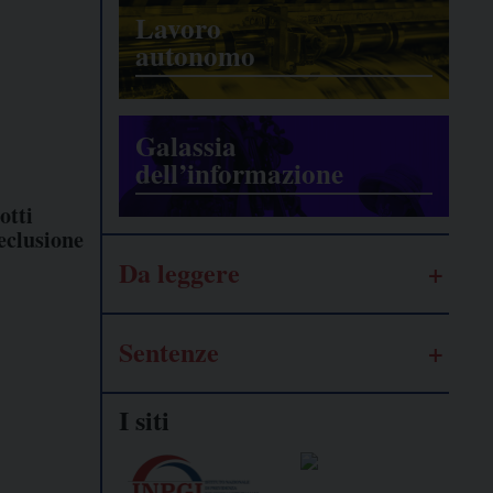
Lavoro
autonomo
Galassia
dell’informazione
otti
eclusione
Da leggere
Sentenze
I siti