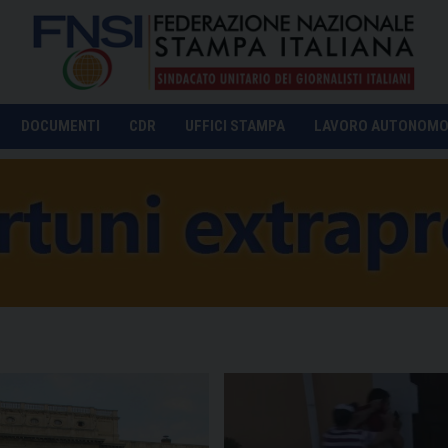
DOCUMENTI
CDR
UFFICI STAMPA
LAVORO AUTONOM