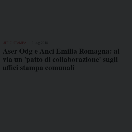
UFFICI STAMPA
19 Lug 2018
Aser Odg e Anci Emilia Romagna: al
via un 'patto di collaborazione' sugli
uffici stampa comunali