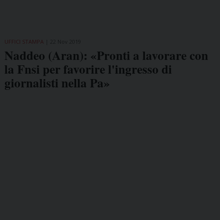
UFFICI STAMPA
22 Nov 2019
Naddeo (Aran): «Pronti a lavorare con
la Fnsi per favorire l'ingresso di
giornalisti nella Pa»