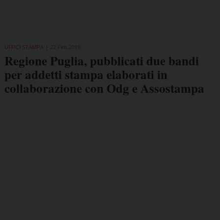
UFFICI STAMPA
22 Feb 2019
Regione Puglia, pubblicati due bandi
per addetti stampa elaborati in
collaborazione con Odg e Assostampa