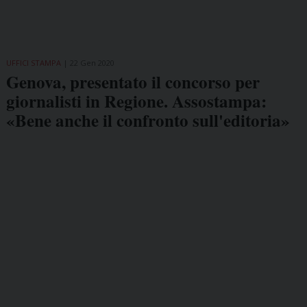
UFFICI STAMPA
22 Gen 2020
Genova, presentato il concorso per
giornalisti in Regione. Assostampa:
«Bene anche il confronto sull'editoria»