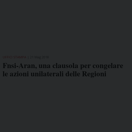
UFFICI STAMPA
21 Mag 2018
Fnsi-Aran, una clausola per congelare
le azioni unilaterali delle Regioni