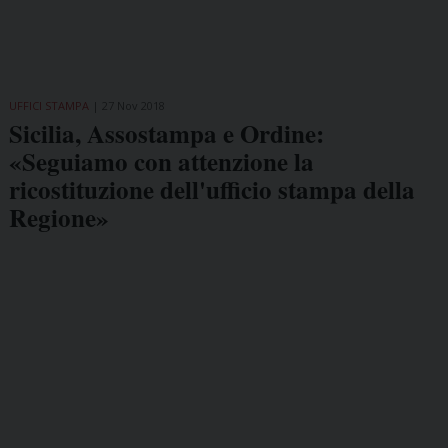
UFFICI STAMPA
27 Nov 2018
Sicilia, Assostampa e Ordine:
«Seguiamo con attenzione la
ricostituzione dell'ufficio stampa della
Regione»