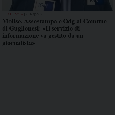
UFFICI STAMPA
05 Mag 2020
Molise, Assostampa e Odg al Comune
di Guglionesi: «Il servizio di
informazione va gestito da un
giornalista»