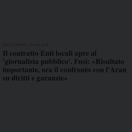
UFFICI STAMPA
21 Feb 2018
Il contratto Enti locali apre al
'giornalista pubblico'. Fnsi: «Risultato
importante, ora il confronto con l'Aran
su diritti e garanzie»