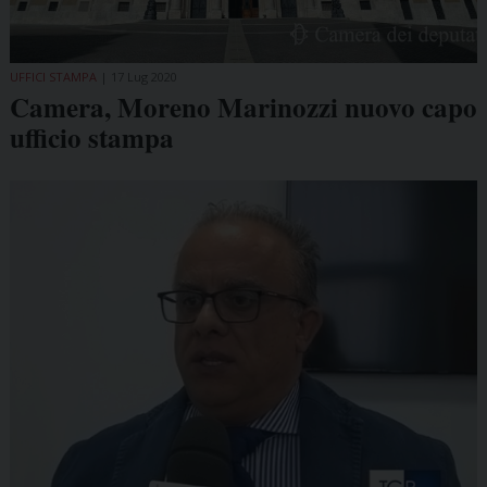
UFFICI STAMPA
17 Lug 2020
Camera, Moreno Marinozzi nuovo capo
ufficio stampa