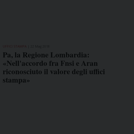
UFFICI STAMPA
22 Mag 2018
Pa, la Regione Lombardia:
«Nell'accordo fra Fnsi e Aran
riconosciuto il valore degli uffici
stampa»