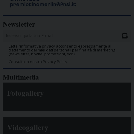
Newsletter
Letta l’informativa privacy acconsento espressamente al
trattamento dei miei dati personali per finalità di marketing
(newsletter, novità, promozioni, ecc.).
Consulta la nostra Privacy Policy.
Multimedia
Fotogallery
Videogallery