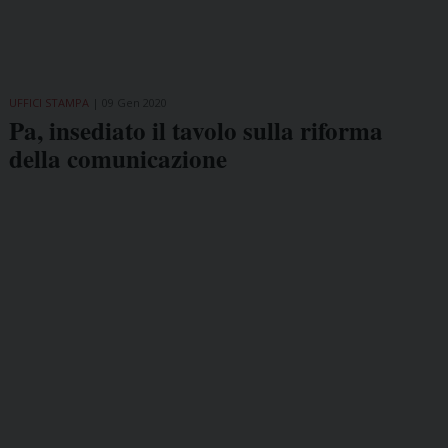
UFFICI STAMPA
09 Gen 2020
Pa, insediato il tavolo sulla riforma
della comunicazione