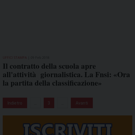
UFFICI STAMPA
09 Feb 2018
Il contratto della scuola apre
all'attività giornalistica. La Fnsi: «Ora
la partita della classificazione»
Indietro
...
3
...
Avanti