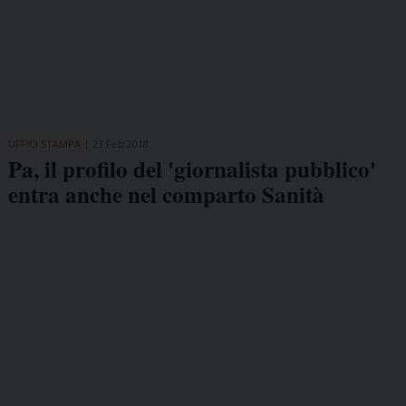
UFFICI STAMPA
23 Feb 2018
Pa, il profilo del 'giornalista pubblico'
entra anche nel comparto Sanità