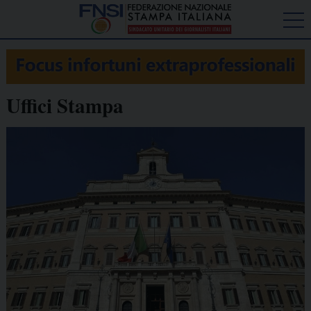
Uffici Stampa