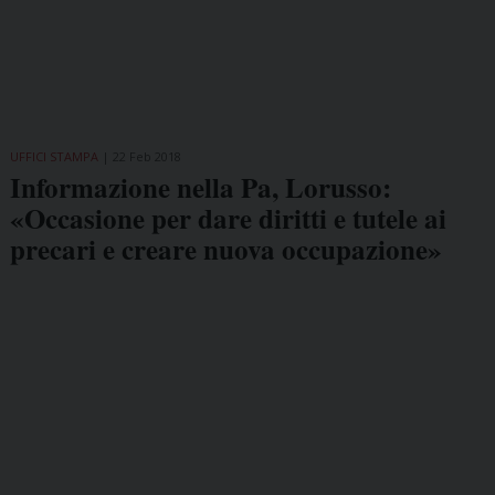
UFFICI STAMPA
22 Feb 2018
Informazione nella Pa, Lorusso:
«Occasione per dare diritti e tutele ai
precari e creare nuova occupazione»