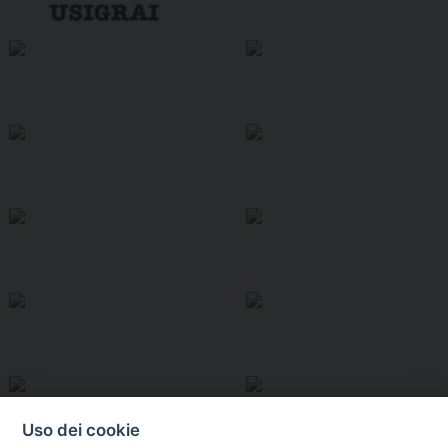
Uso dei cookie