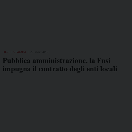
UFFICI STAMPA
28 Mar 2018
Pubblica amministrazione, la Fnsi
impugna il contratto degli enti locali