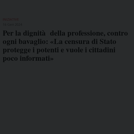
INIZIATIVE
16 Gen 2024
Per la dignità della professione, contro
ogni bavaglio: «La censura di Stato
protegge i potenti e vuole i cittadini
poco informati»