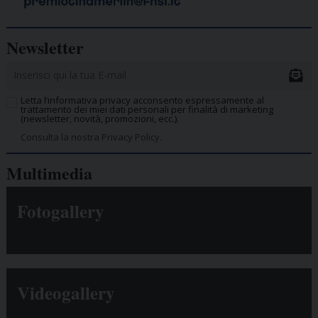
Newsletter
Letta l’informativa privacy acconsento espressamente al
trattamento dei miei dati personali per finalità di marketing
(newsletter, novità, promozioni, ecc.).
Consulta la nostra Privacy Policy.
Multimedia
Fotogallery
Videogallery