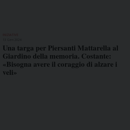
INIZIATIVE
13 Gen 2024
Una targa per Piersanti Mattarella al
Giardino della memoria. Costante:
«Bisogna avere il coraggio di alzare i
veli»