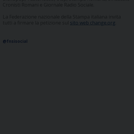
Cronisti Romani e Giornale Radio Sociale.
La Federazione nazionale della Stampa italiana invita
tutti a firmare la petizione sul
sito web change.org
.
@fnsisocial