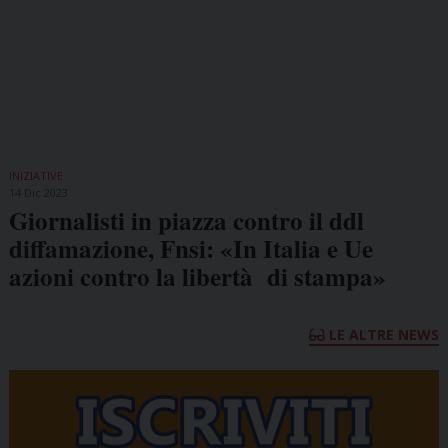
INIZIATIVE
14 Dic 2023
Giornalisti in piazza contro il ddl
diffamazione, Fnsi: «In Italia e Ue
azioni contro la libertà di stampa»
LE ALTRE NEWS