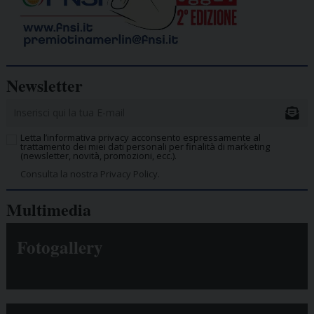
Newsletter
Letta l’informativa privacy acconsento espressamente al
trattamento dei miei dati personali per finalità di marketing
(newsletter, novità, promozioni, ecc.).
Consulta la nostra Privacy Policy.
Multimedia
Fotogallery