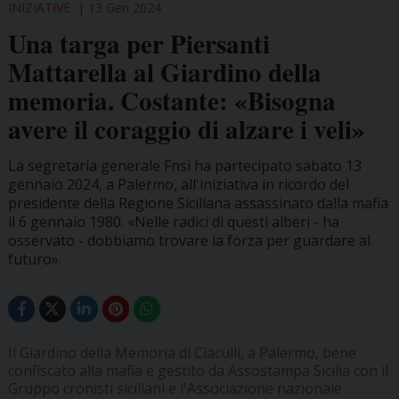
INIZIATIVE
13 Gen 2024
Una targa per Piersanti
Mattarella al Giardino della
memoria. Costante: «Bisogna
avere il coraggio di alzare i veli»
La segretaria generale Fnsi ha partecipato sabato 13
gennaio 2024, a Palermo, all'iniziativa in ricordo del
presidente della Regione Siciliana assassinato dalla mafia
il 6 gennaio 1980. «Nelle radici di questi alberi - ha
osservato - dobbiamo trovare la forza per guardare al
futuro».
Il Giardino della Memoria di Ciaculli, a Palermo, bene
confiscato alla mafia e gestito da Assostampa Sicilia con il
Gruppo cronisti siciliani e l'Associazione nazionale