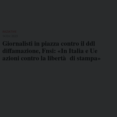
INIZIATIVE
14 Dic 2023
Giornalisti in piazza contro il ddl
diffamazione, Fnsi: «In Italia e Ue
azioni contro la libertà di stampa»