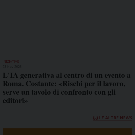
INIZIATIVE
23 Nov 2023
L'IA generativa al centro di un evento a
Roma. Costante: «Rischi per il lavoro,
serve un tavolo di confronto con gli
editori»
LE ALTRE NEWS