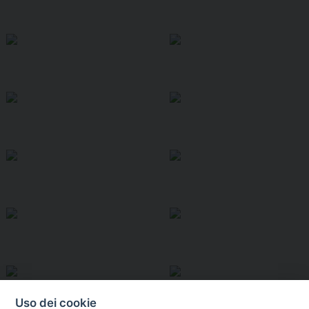
Uso dei cookie