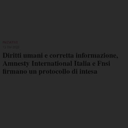
INIZIATIVE
13 Dic 2023
Diritti umani e corretta informazione,
Amnesty International Italia e Fnsi
firmano un protocollo di intesa