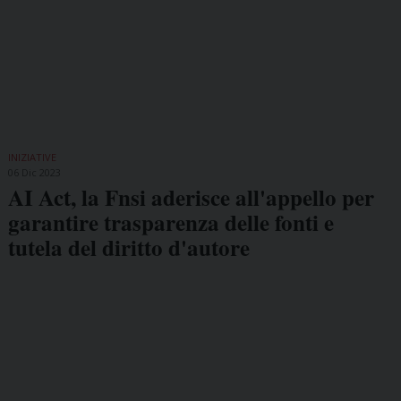
INIZIATIVE
06 Dic 2023
AI Act, la Fnsi aderisce all'appello per
garantire trasparenza delle fonti e
tutela del diritto d'autore