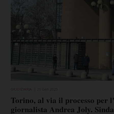
GIUDIZIARIA
21 Gen 2025
Torino, al via il processo per 
giornalista Andrea Joly. Sinda