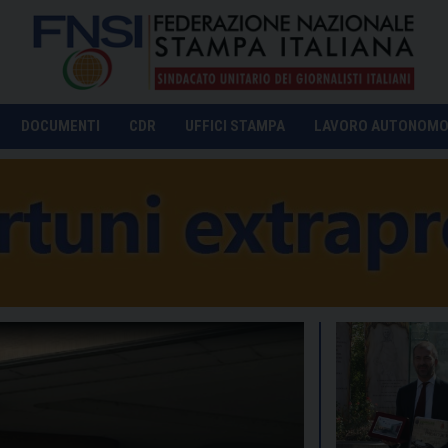
DOCUMENTI
CDR
UFFICI STAMPA
LAVORO AUTONOM