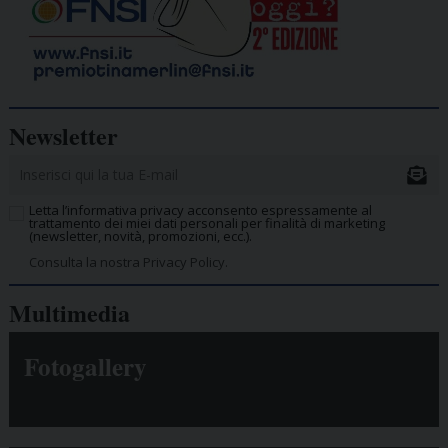
Newsletter
Letta l’informativa privacy acconsento espressamente al
trattamento dei miei dati personali per finalità di marketing
(newsletter, novità, promozioni, ecc.).
Consulta la nostra Privacy Policy.
Multimedia
Fotogallery