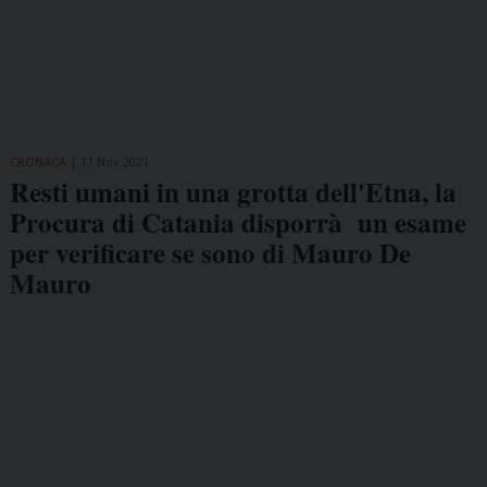
CRONACA
11 Nov 2021
Resti umani in una grotta dell'Etna, la
Procura di Catania disporrà un esame
per verificare se sono di Mauro De
Mauro