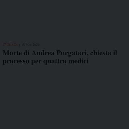
CRONACA
18 Mar 2025
Morte di Andrea Purgatori, chiesto il
processo per quattro medici