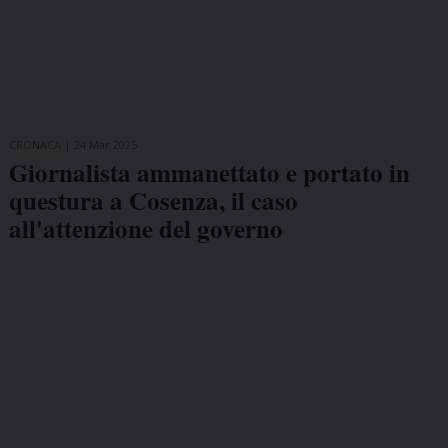
CRONACA
24 Mar 2025
Giornalista ammanettato e portato in
questura a Cosenza, il caso
all'attenzione del governo