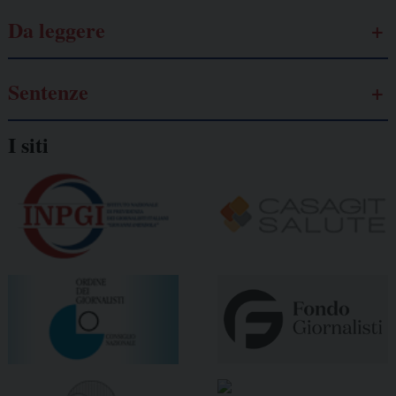
Da leggere
Sentenze
I siti