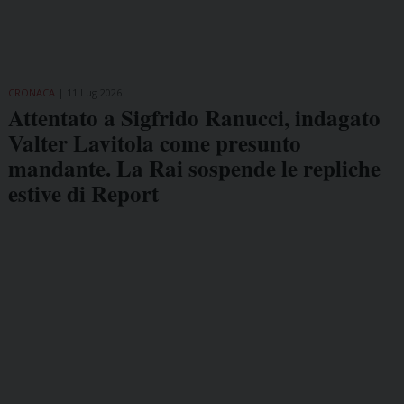
CRONACA
11 Lug 2026
Attentato a Sigfrido Ranucci, indagato
Valter Lavitola come presunto
mandante. La Rai sospende le repliche
estive di Report