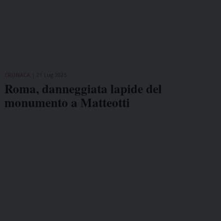
CRONACA
21 Lug 2025
Roma, danneggiata lapide del
monumento a Matteotti