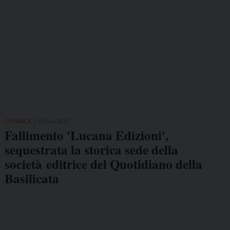
CRONACA
03 Giu 2021
Fallimento 'Lucana Edizioni',
sequestrata la storica sede della
società editrice del Quotidiano della
Basilicata