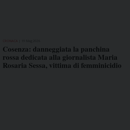
CRONACA
19 Mag 2026
Cosenza: danneggiata la panchina
rossa dedicata alla giornalista Maria
Rosaria Sessa, vittima di femminicidio