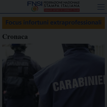
Cronaca