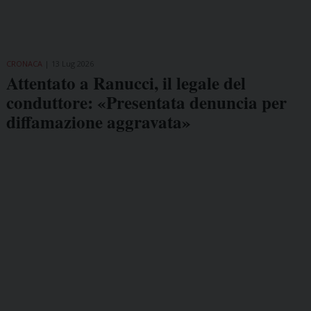
CRONACA
13 Lug 2026
Attentato a Ranucci, il legale del
conduttore: «Presentata denuncia per
diffamazione aggravata»