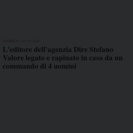
CRONACA
23 Dic 2024
L'editore dell'agenzia Dire Stefano
Valore legato e rapinato in casa da un
commando di 4 uomini