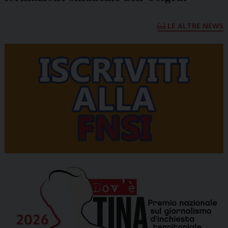
LE ALTRE NEWS