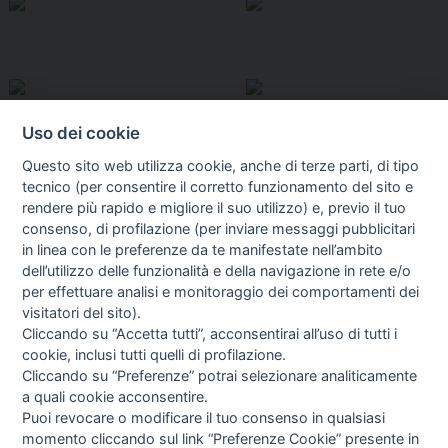
Uso dei cookie
Questo sito web utilizza cookie, anche di terze parti, di tipo
tecnico (per consentire il corretto funzionamento del sito e
rendere più rapido e migliore il suo utilizzo) e, previo il tuo
consenso, di profilazione (per inviare messaggi pubblicitari
in linea con le preferenze da te manifestate nell’ambito
I libri
dell’utilizzo delle funzionalità e della navigazione in rete e/o
Vedi tutti
per effettuare analisi e monitoraggio dei comportamenti dei
visitatori del sito).
FASCISTISSIMA
Cliccando su “Accetta tutti”, acconsentirai all’uso di tutti i
cookie, inclusi tutti quelli di profilazione.
Cliccando su “Preferenze” potrai selezionare analiticamente
a quali cookie acconsentire.
Puoi revocare o modificare il tuo consenso in qualsiasi
momento cliccando sul link “Preferenze Cookie” presente in