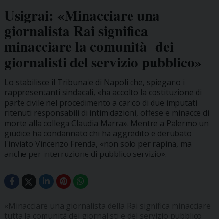
Usigrai: «Minacciare una
giornalista Rai significa
minacciare la comunità dei
giornalisti del servizio pubblico»
Lo stabilisce il Tribunale di Napoli che, spiegano i
rappresentanti sindacali, «ha accolto la costituzione di
parte civile nel procedimento a carico di due imputati
ritenuti responsabili di intimidazioni, offese e minacce di
morte alla collega Claudia Marra». Mentre a Palermo un
giudice ha condannato chi ha aggredito e derubato
l'inviato Vincenzo Frenda, «non solo per rapina, ma
anche per interruzione di pubblico servizio».
«Minacciare una giornalista della Rai significa minacciare
tutta la comunità dei giornalisti e del servizio pubblico