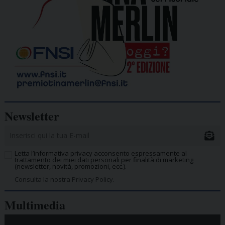
Newsletter
Letta l’informativa privacy acconsento espressamente al
trattamento dei miei dati personali per finalità di marketing
(newsletter, novità, promozioni, ecc.).
Consulta la nostra Privacy Policy.
Multimedia