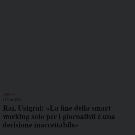
USIGRAI
31 Mar 2022
Rai, Usigrai: «La fine dello smart
working solo per i giornalisti è una
decisione inaccettabile»