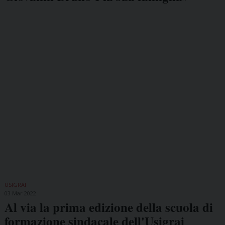
USIGRAI
03 Mar 2022
Al via la prima edizione della scuola di
formazione sindacale dell'Usigrai