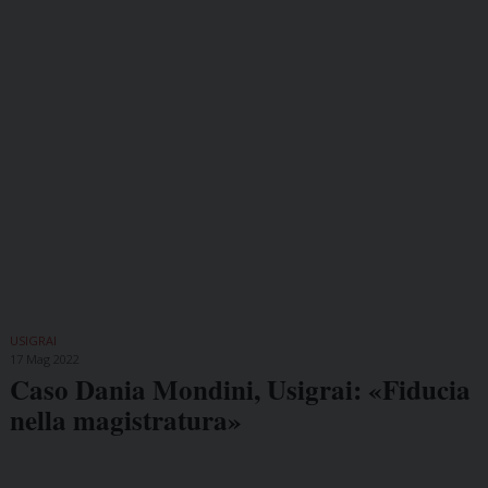
USIGRAI
17 Mag 2022
Caso Dania Mondini, Usigrai: «Fiducia
nella magistratura»