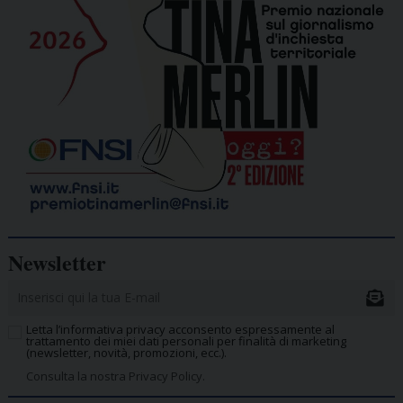
Newsletter
Letta l’informativa privacy acconsento espressamente al
trattamento dei miei dati personali per finalità di marketing
(newsletter, novità, promozioni, ecc.).
Consulta la nostra Privacy Policy.