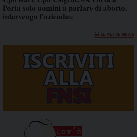
Porta solo uomini a parlare di aborto,
intervenga l'azienda»
LE ALTRE NEWS