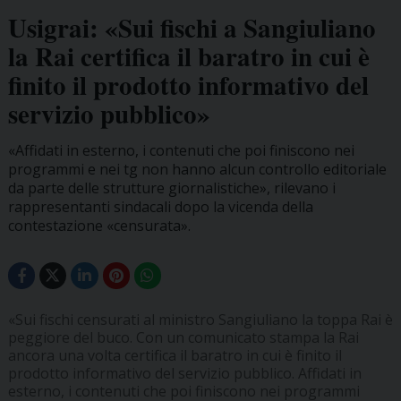
Usigrai: «Sui fischi a Sangiuliano
la Rai certifica il baratro in cui è
finito il prodotto informativo del
servizio pubblico»
«Affidati in esterno, i contenuti che poi finiscono nei
programmi e nei tg non hanno alcun controllo editoriale
da parte delle strutture giornalistiche», rilevano i
rappresentanti sindacali dopo la vicenda della
contestazione «censurata».
«Sui fischi censurati al ministro Sangiuliano la toppa Rai è
peggiore del buco. Con un comunicato stampa la Rai
ancora una volta certifica il baratro in cui è finito il
prodotto informativo del servizio pubblico. Affidati in
esterno, i contenuti che poi finiscono nei programmi