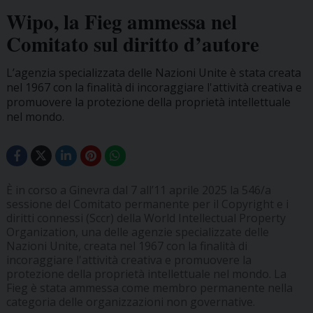
Wipo, la Fieg ammessa nel
Comitato sul diritto d’autore
L’agenzia specializzata delle Nazioni Unite è stata creata
nel 1967 con la finalità di incoraggiare l'attività creativa e
promuovere la protezione della proprietà intellettuale
nel mondo.
È in corso a Ginevra dal 7 all’11 aprile 2025 la 546/a
sessione del Comitato permanente per il Copyright e i
diritti connessi (Sccr) della World Intellectual Property
Organization, una delle agenzie specializzate delle
Nazioni Unite, creata nel 1967 con la finalità di
incoraggiare l'attività creativa e promuovere la
protezione della proprietà intellettuale nel mondo. La
Fieg è stata ammessa come membro permanente nella
categoria delle organizzazioni non governative.