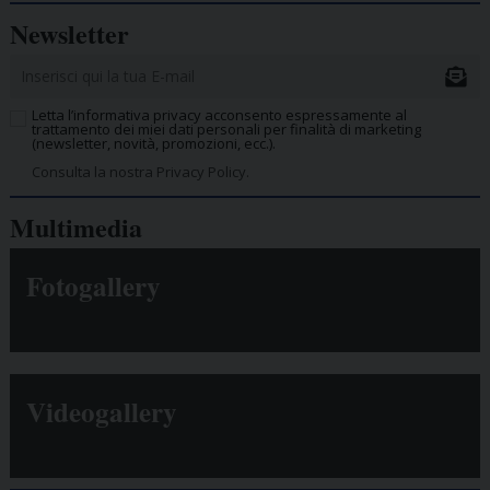
Newsletter
Letta l’informativa privacy acconsento espressamente al
trattamento dei miei dati personali per finalità di marketing
(newsletter, novità, promozioni, ecc.).
Consulta la nostra Privacy Policy.
Multimedia
Fotogallery
Videogallery