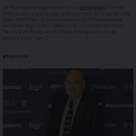
La Federazione degli editori in un
comunicato
ha reso
noto di aver organizzato nella giornata del 9 aprile nella
sede della Wipo, in collaborazione con l'Associazione
mondiale degli editori (Wan-Ifra), un evento dal titolo:
"News publishing and Artificial Intelligence: risk or
opportunity?". (
anc
)
@fnsisocial