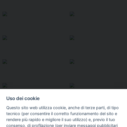
Uso dei cookie
Questo sito web utilizza cookie, anche di terze parti, di tipo
tecnico (per consentire il corretto funzionamento del sito e
rendere più rapido e migliore il suo utilizzo) e, previo il tuo
consenso, di profilazione (per inviare messaggi pubblicitari