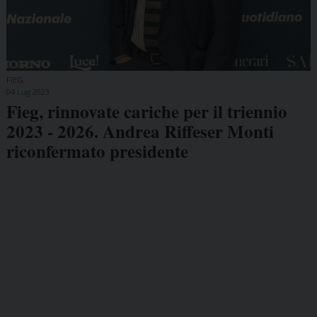
FIEG
04 Lug 2023
Fieg, rinnovate cariche per il triennio
2023 - 2026. Andrea Riffeser Monti
riconfermato presidente