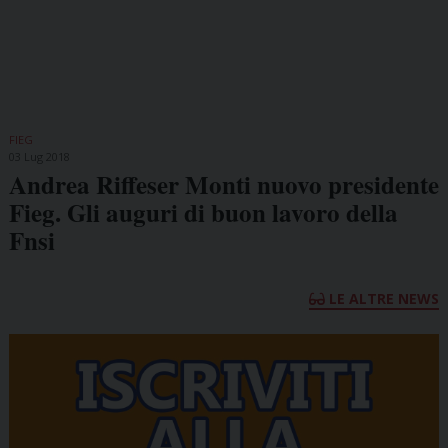
FIEG
03 Lug 2018
Andrea Riffeser Monti nuovo presidente
Fieg. Gli auguri di buon lavoro della
Fnsi
LE ALTRE NEWS