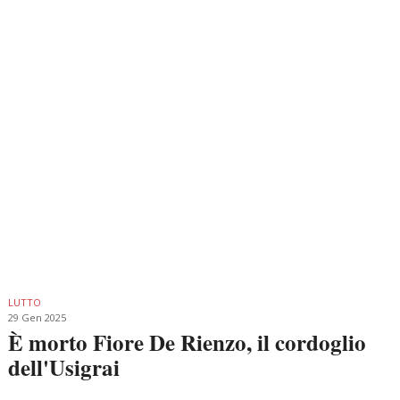
LUTTO
29 Gen 2025
È morto Fiore De Rienzo, il cordoglio
dell'Usigrai