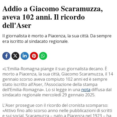
Addio a Giacomo Scaramuzza,
aveva 102 anni. Il ricordo
dell'Aser
Il giornalista è morto a Piacenza, la sua città. Da sempre
era iscritto al sindacato regionale.
«L’Emilia-Romagna piange il suo giornalista decano. È
morto a Piacenza, la sua città, Giacomo Scaramuzza, il 14
gennaio scorso aveva compiuto 102 anni ed è sempre
stato iscritto all’Aser, l’Associazione della stampa
dell’Emilia-Romagna». Lo si legge in una
nota
diffusa dal
sindacato regionale mercoledì 29 gennaio 2025.
L’Aser prosegue con il ricordo del cronista scomparso:
«Attivo fino allo scorso anno nelle pubblicazioni di scritti
e sui social, Scaramuzza – nato a Piacenza nel 1923 – ha