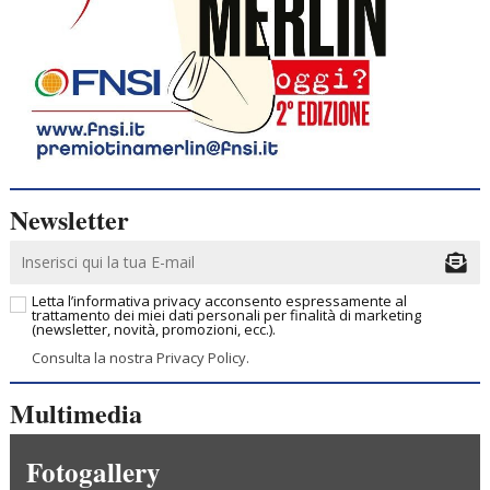
Newsletter
Letta l’informativa privacy acconsento espressamente al
trattamento dei miei dati personali per finalità di marketing
(newsletter, novità, promozioni, ecc.).
Consulta la nostra Privacy Policy.
Multimedia
Fotogallery