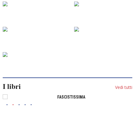
I libri
Vedi tutti
FASCISTISSIMA