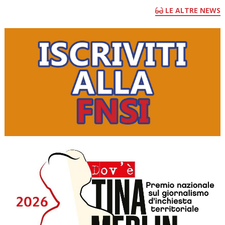
LE ALTRE NEWS