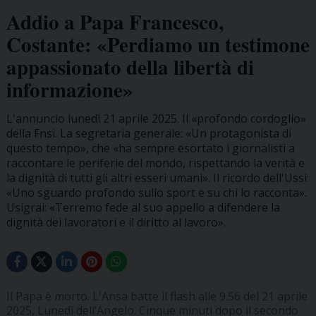
Addio a Papa Francesco,
Costante: «Perdiamo un testimone
appassionato della libertà di
informazione»
L'annuncio lunedì 21 aprile 2025. Il «profondo cordoglio»
della Fnsi. La segretaria generale: «Un protagonista di
questo tempo», che «ha sempre esortato i giornalisti a
raccontare le periferie del mondo, rispettando la verità e
la dignità di tutti gli altri esseri umani». Il ricordo dell'Ussi:
«Uno sguardo profondo sullo sport e su chi lo racconta».
Usigrai: «Terremo fede al suo appello a difendere la
dignità dei lavoratori e il diritto al lavoro».
Il Papa è morto. L'Ansa batte il flash alle 9.56 del 21 aprile
2025, Lunedì dell’Angelo. Cinque minuti dopo il secondo