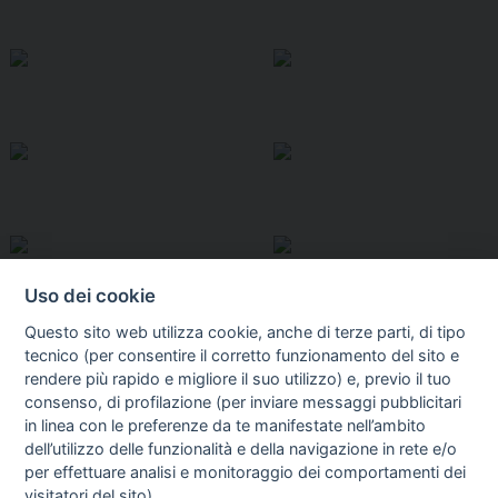
Uso dei cookie
Questo sito web utilizza cookie, anche di terze parti, di tipo
tecnico (per consentire il corretto funzionamento del sito e
rendere più rapido e migliore il suo utilizzo) e, previo il tuo
consenso, di profilazione (per inviare messaggi pubblicitari
in linea con le preferenze da te manifestate nell’ambito
I libri
dell’utilizzo delle funzionalità e della navigazione in rete e/o
Vedi tutti
per effettuare analisi e monitoraggio dei comportamenti dei
FASCISTISSIMA
visitatori del sito).