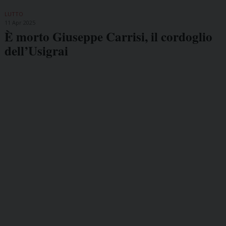
LUTTO
11 Apr 2025
È morto Giuseppe Carrisi, il cordoglio
dell’Usigrai