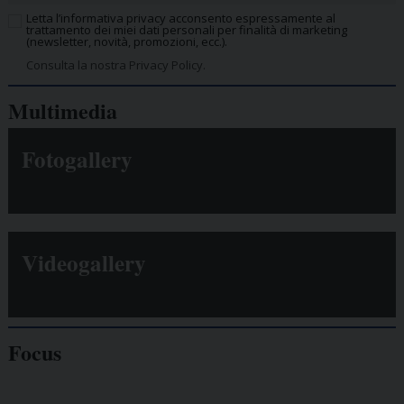
Letta l’informativa privacy acconsento espressamente al
trattamento dei miei dati personali per finalità di marketing
(newsletter, novità, promozioni, ecc.).
Consulta la nostra Privacy Policy.
Multimedia
Fotogallery
Videogallery
Focus
Giornalisti