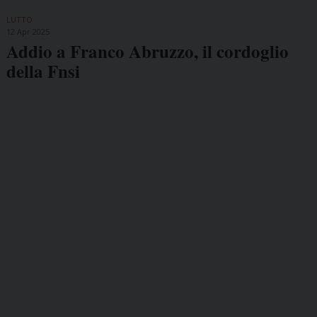
LUTTO
12 Apr 2025
Addio a Franco Abruzzo, il cordoglio
della Fnsi