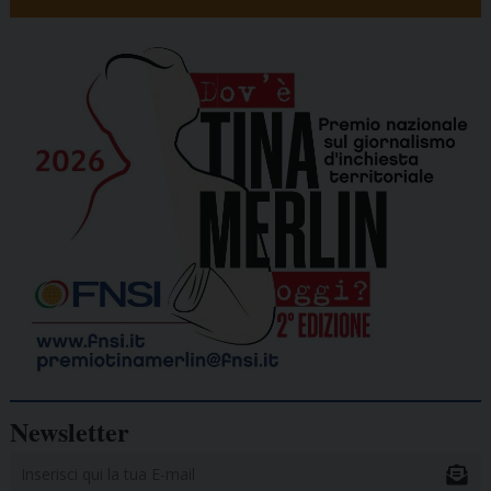
Newsletter