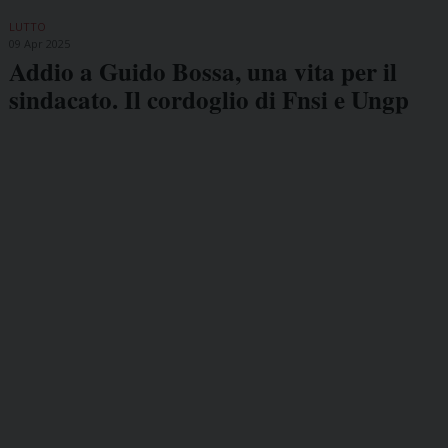
LUTTO
09 Apr 2025
Addio a Guido Bossa, una vita per il
sindacato. Il cordoglio di Fnsi e Ungp