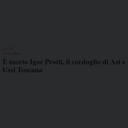
LUTTO
19 Giu 2026
È morto Igor Protti, il cordoglio di Ast e
Ussi Toscana