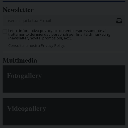
Newsletter
Letta l’informativa privacy acconsento espressamente al
trattamento dei miei dati personali per finalità di marketing
(newsletter, novità, promozioni, ecc.).
Consulta la nostra Privacy Policy.
Multimedia
Fotogallery
Videogallery