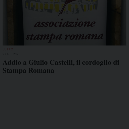
LUTTO
27 Giu 2026
Addio a Giulio Castelli, il cordoglio di
Stampa Romana