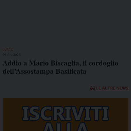
LUTTO
19 Giu 2026
Addio a Mario Biscaglia, il cordoglio
dell’Assostampa Basilicata
LE ALTRE NEWS