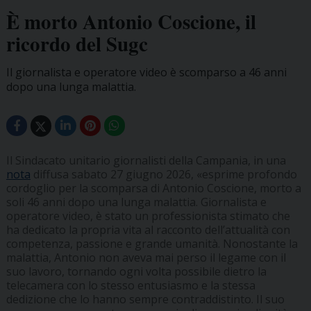
È morto Antonio Coscione, il
ricordo del Sugc
Il giornalista e operatore video è scomparso a 46 anni
dopo una lunga malattia.
Il Sindacato unitario giornalisti della Campania, in una
nota
diffusa sabato 27 giugno 2026, «esprime profondo
cordoglio per la scomparsa di Antonio Coscione, morto a
soli 46 anni dopo una lunga malattia. Giornalista e
operatore video, è stato un professionista stimato che
ha dedicato la propria vita al racconto dell’attualità con
competenza, passione e grande umanità. Nonostante la
malattia, Antonio non aveva mai perso il legame con il
suo lavoro, tornando ogni volta possibile dietro la
telecamera con lo stesso entusiasmo e la stessa
dedizione che lo hanno sempre contraddistinto. Il suo