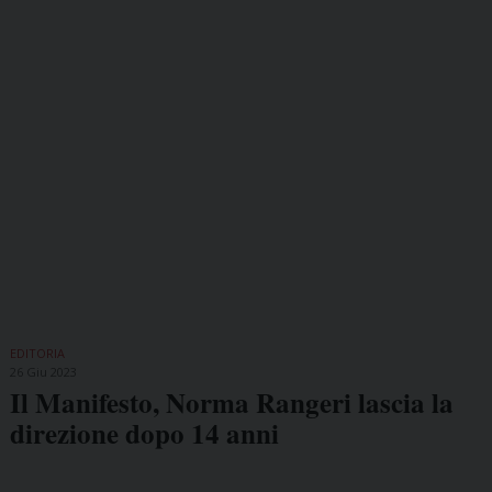
EDITORIA
26 Giu 2023
Il Manifesto, Norma Rangeri lascia la
direzione dopo 14 anni