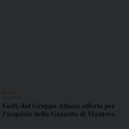
EDITORIA
06 Giu 2023
Gedi, dal Gruppo Athesis offerta per
l'acquisto della Gazzetta di Mantova