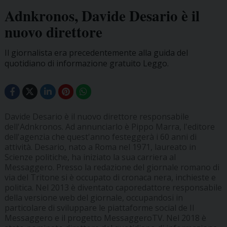
Adnkronos, Davide Desario è il
nuovo direttore
Il giornalista era precedentemente alla guida del
quotidiano di informazione gratuito Leggo.
Davide Desario è il nuovo direttore responsabile
dell'Adnkronos. Ad annunciarlo è Pippo Marra, l'editore
dell'agenzia che quest'anno festeggerà i 60 anni di
attività. Desario, nato a Roma nel 1971, laureato in
Scienze politiche, ha iniziato la sua carriera al
Messaggero. Presso la redazione del giornale romano di
via del Tritone si è occupato di cronaca nera, inchieste e
politica. Nel 2013 è diventato caporedattore responsabile
della versione web del giornale, occupandosi in
particolare di sviluppare le piattaforme social de Il
Messaggero e il progetto MessaggeroTV. Nel 2018 è