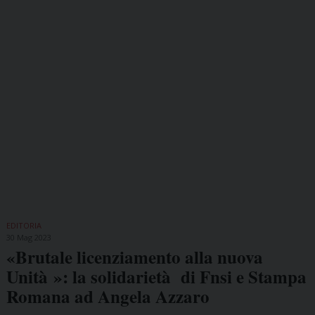
EDITORIA
30 Mag 2023
«Brutale licenziamento alla nuova
Unità »: la solidarietà di Fnsi e Stampa
Romana ad Angela Azzaro