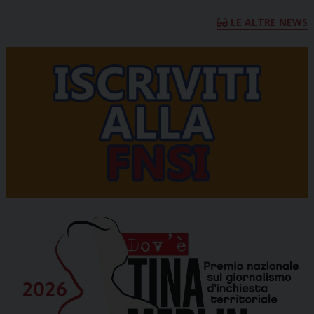
LE ALTRE NEWS