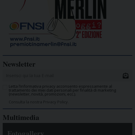
Newsletter
Letta l’informativa privacy acconsento espressamente al
trattamento dei miei dati personali per finalità di marketing
(newsletter, novità, promozioni, ecc.).
Consulta la nostra Privacy Policy.
Multimedia
Fotogallery