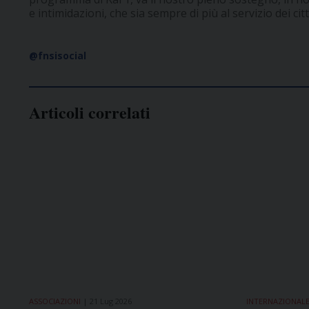
e intimidazioni, che sia sempre di più al servizio dei citt
@fnsisocial
Articoli correlati
ASSOCIAZIONI
21 Lug 2026
INTERNAZIONAL