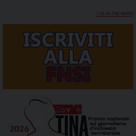
LE ALTRE NEWS