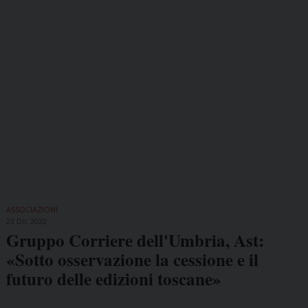
ASSOCIAZIONI
23 Dic 2022
Gruppo Corriere dell'Umbria, Ast:
«Sotto osservazione la cessione e il
futuro delle edizioni toscane»