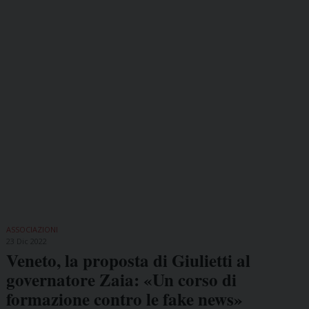
ASSOCIAZIONI
23 Dic 2022
Veneto, la proposta di Giulietti al
governatore Zaia: «Un corso di
formazione contro le fake news»