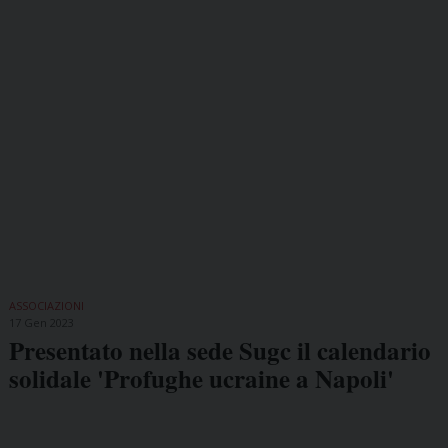
ASSOCIAZIONI
17 Gen 2023
Presentato nella sede Sugc il calendario
solidale 'Profughe ucraine a Napoli'