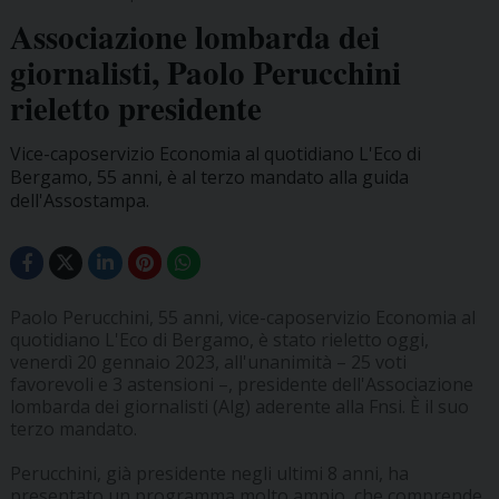
Associazione lombarda dei
giornalisti, Paolo Perucchini
rieletto presidente
Vice-caposervizio Economia al quotidiano L'Eco di
Bergamo, 55 anni, è al terzo mandato alla guida
dell'Assostampa.
Paolo Perucchini, 55 anni, vice-caposervizio Economia al
quotidiano L'Eco di Bergamo, è stato rieletto oggi,
venerdì 20 gennaio 2023, all'unanimità – 25 voti
favorevoli e 3 astensioni –, presidente dell'Associazione
lombarda dei giornalisti (Alg) aderente alla Fnsi. È il suo
terzo mandato.
Perucchini, già presidente negli ultimi 8 anni, ha
presentato un programma molto ampio, che comprende