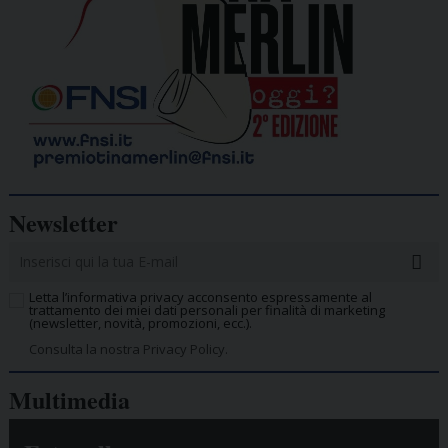
Newsletter
Letta l’informativa privacy acconsento espressamente al
trattamento dei miei dati personali per finalità di marketing
(newsletter, novità, promozioni, ecc.).
Consulta la nostra Privacy Policy.
Multimedia