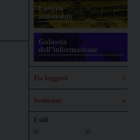
Lavoro
autonomo
Galassia
dell’informazione
Da leggere
Sentenze
I siti