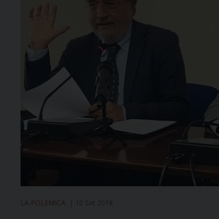
LA POLEMICA
10 Set 2018