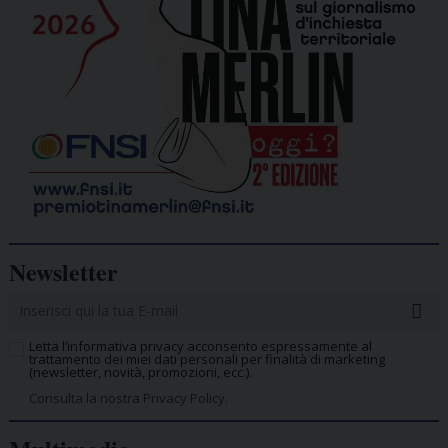
Newsletter
Letta l’informativa privacy acconsento espressamente al
trattamento dei miei dati personali per finalità di marketing
(newsletter, novità, promozioni, ecc.).
Consulta la nostra Privacy Policy.