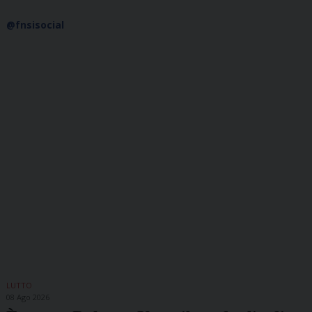
@fnsisocial
LUTTO
08 Ago 2026