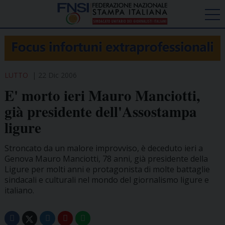
LUTTO
22 Dic 2006
E' morto ieri Mauro Manciotti,
già presidente dell'Assostampa
ligure
Stroncato da un malore improvviso, è deceduto ieri a
Genova Mauro Manciotti, 78 anni, già presidente della
Ligure per molti anni e protagonista di molte battaglie
sindacali e culturali nel mondo del giornalismo ligure e
italiano.