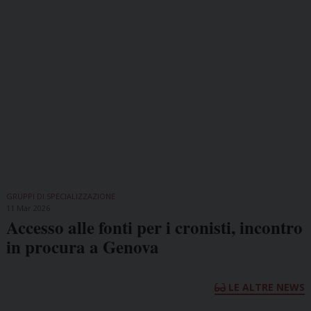
GRUPPI DI SPECIALIZZAZIONE
11 Mar 2026
Accesso alle fonti per i cronisti, incontro
in procura a Genova
LE ALTRE NEWS