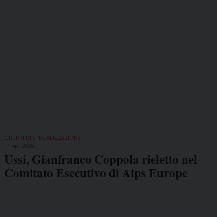
GRUPPI DI SPECIALIZZAZIONE
11 Apr 2026
Ussi, Gianfranco Coppola rieletto nel
Comitato Esecutivo di Aips Europe