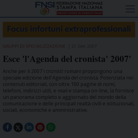
GRUPPI DI SPECIALIZZAZIONE
21 Gen 2007
Esce 'l'Agenda del cronista' 2007'
Anche per il 2007 i cronisti romani propongono una
speciale edizione dell'Agenda del cronista. Potenziata nei
contenuti editoriali, con oltre 100 pagine di nomi,
telefoni, indirizzi utili, e-mail e stampa on-line, la fornisce
un panorama completo e aggiornato del mondo della
comunicazione e delle principali realtà civili e istituzionali,
sociali, economiche e amministrative.