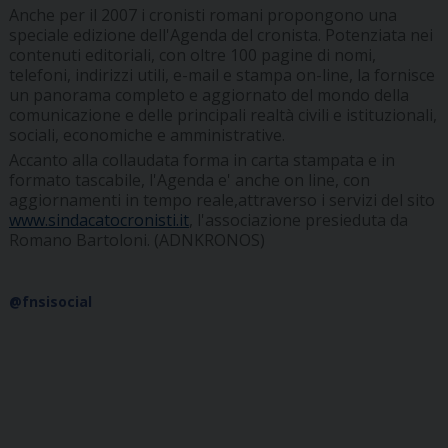
Anche per il 2007 i cronisti romani propongono una
speciale edizione dell'Agenda del cronista. Potenziata nei
contenuti editoriali, con oltre 100 pagine di nomi,
telefoni, indirizzi utili, e-mail e stampa on-line, la fornisce
un panorama completo e aggiornato del mondo della
comunicazione e delle principali realtà civili e istituzionali,
sociali, economiche e amministrative.
Accanto alla collaudata forma in carta stampata e in
formato tascabile, l'Agenda e' anche on line, con
aggiornamenti in tempo reale,attraverso i servizi del sito
www.sindacatocronisti.it
, l'associazione presieduta da
Romano Bartoloni. (ADNKRONOS)
@fnsisocial