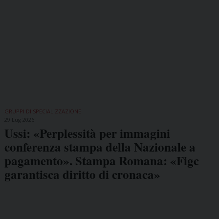
GRUPPI DI SPECIALIZZAZIONE
29 Lug 2026
Ussi: «Perplessità per immagini
conferenza stampa della Nazionale a
pagamento». Stampa Romana: «Figc
garantisca diritto di cronaca»