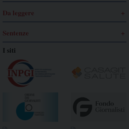
Da leggere
Sentenze
I siti