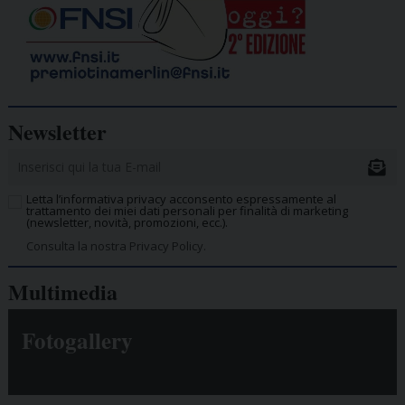
Newsletter
Letta l’informativa privacy acconsento espressamente al
trattamento dei miei dati personali per finalità di marketing
(newsletter, novità, promozioni, ecc.).
Consulta la nostra Privacy Policy.
Multimedia
Fotogallery