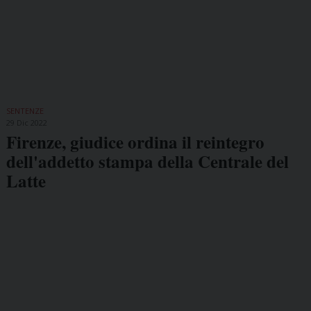
SENTENZE
29 Dic 2022
Firenze, giudice ordina il reintegro
dell'addetto stampa della Centrale del
Latte