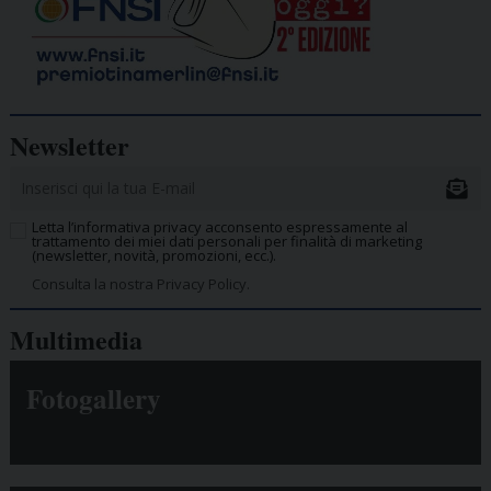
Newsletter
Letta l’informativa privacy acconsento espressamente al
trattamento dei miei dati personali per finalità di marketing
(newsletter, novità, promozioni, ecc.).
Consulta la nostra Privacy Policy.
Multimedia
Fotogallery