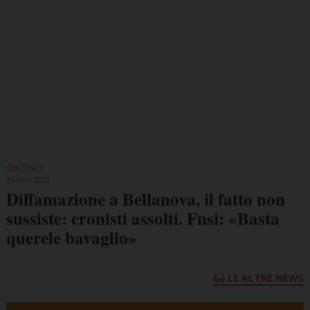
SENTENZE
15 Nov 2022
Diffamazione a Bellanova, il fatto non
sussiste: cronisti assolti. Fnsi: «Basta
querele bavaglio»
LE ALTRE NEWS