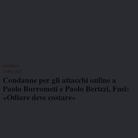
SENTENZE
25 Nov 2022
Condanne per gli attacchi online a
Paolo Borrometi e Paolo Berizzi, Fnsi:
«Odiare deve costare»