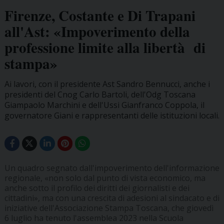
Firenze, Costante e Di Trapani
all'Ast: «Impoverimento della
professione limite alla libertà di
stampa»
Ai lavori, con il presidente Ast Sandro Bennucci, anche i
presidenti del Cnog Carlo Bartoli, dell'Odg Toscana
Giampaolo Marchini e dell'Ussi Gianfranco Coppola, il
governatore Giani e rappresentanti delle istituzioni locali.
Un quadro segnato dall'impoverimento dell'informazione
regionale, «non solo dal punto di vista economico, ma
anche sotto il profilo dei diritti dei giornalisti e dei
cittadini», ma con una crescita di adesioni al sindacato e di
iniziative dell'Associazione Stampa Toscana, che giovedì
6 luglio ha tenuto l'assemblea 2023 nella Scuola