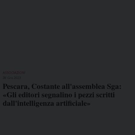
ASSOCIAZIONI
28 Giu 2023
Pescara, Costante all'assemblea Sga:
«Gli editori segnalino i pezzi scritti
dall'intelligenza artificiale»