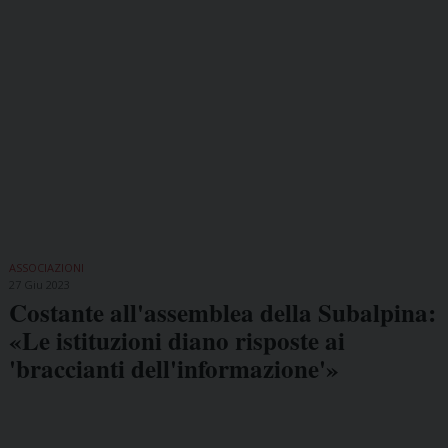
ASSOCIAZIONI
27 Giu 2023
Costante all'assemblea della Subalpina:
«Le istituzioni diano risposte ai
'braccianti dell'informazione'»