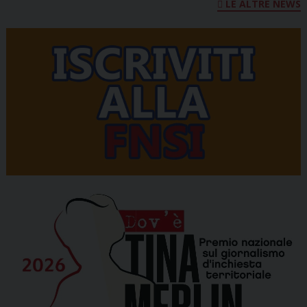
LE ALTRE NEWS