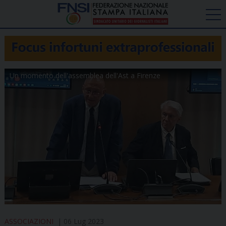
Un momento dell'assemblea dell'Ast a Firenze
ASSOCIAZIONI
06 Lug 2023