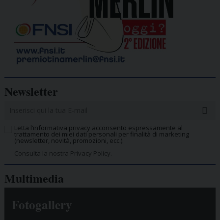
Newsletter
Letta l’informativa privacy acconsento espressamente al
trattamento dei miei dati personali per finalità di marketing
(newsletter, novità, promozioni, ecc.).
Consulta la nostra Privacy Policy.
Multimedia
Fotogallery