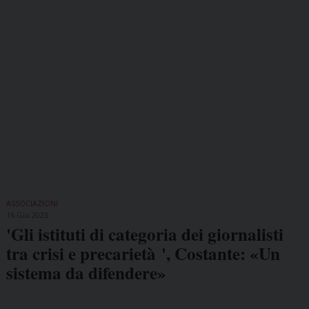
ASSOCIAZIONI
16 Giu 2023
'Gli istituti di categoria dei giornalisti
tra crisi e precarietà ', Costante: «Un
sistema da difendere»