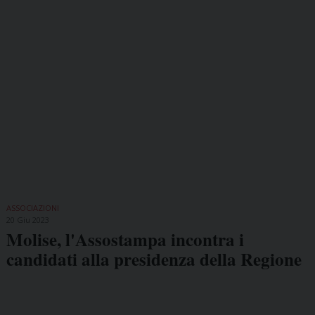
ASSOCIAZIONI
20 Giu 2023
Molise, l'Assostampa incontra i
candidati alla presidenza della Regione