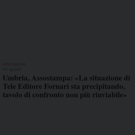
ASSOCIAZIONI
04 Lug 2023
Umbria, Assostampa: «La situazione di
Tele Editore Fornari sta precipitando,
tavolo di confronto non più rinviabile»