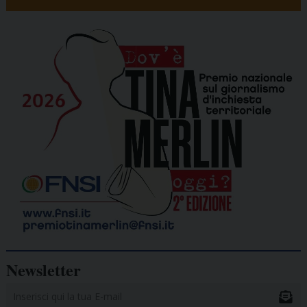
Newsletter