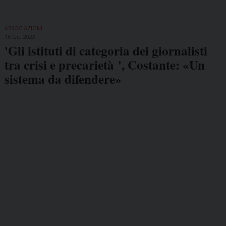
ASSOCIAZIONI
16 Giu 2023
'Gli istituti di categoria dei giornalisti
tra crisi e precarietà ', Costante: «Un
sistema da difendere»