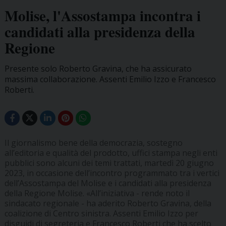
Molise, l'Assostampa incontra i
candidati alla presidenza della
Regione
Presente solo Roberto Gravina, che ha assicurato
massima collaborazione. Assenti Emilio Izzo e Francesco
Roberti.
Il giornalismo bene della democrazia, sostegno
all’editoria e qualità del prodotto, uffici stampa negli enti
pubblici sono alcuni dei temi trattati, martedì 20 giugno
2023, in occasione dell’incontro programmato tra i vertici
dell’Assostampa del Molise e i candidati alla presidenza
della Regione Molise. «All’iniziativa - rende noto il
sindacato regionale - ha aderito Roberto Gravina, della
coalizione di Centro sinistra. Assenti Emilio Izzo per
disguidi di segreteria e Francesco Roberti che ha scelto