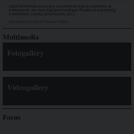
Letta l’informativa privacy acconsento espressamente al
trattamento dei miei dati personali per finalità di marketing
(newsletter, novità, promozioni, ecc.).
Consulta la nostra Privacy Policy.
Multimedia
Fotogallery
Videogallery
Focus
Giornalisti