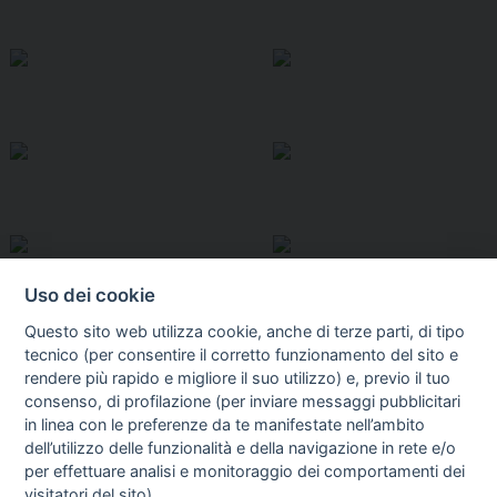
Uso dei cookie
Questo sito web utilizza cookie, anche di terze parti, di tipo
tecnico (per consentire il corretto funzionamento del sito e
rendere più rapido e migliore il suo utilizzo) e, previo il tuo
consenso, di profilazione (per inviare messaggi pubblicitari
in linea con le preferenze da te manifestate nell’ambito
I libri
dell’utilizzo delle funzionalità e della navigazione in rete e/o
Vedi tutti
per effettuare analisi e monitoraggio dei comportamenti dei
visitatori del sito).
FASCISTISSIMA