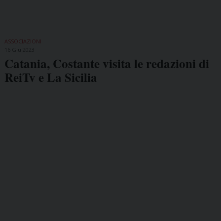
ASSOCIAZIONI
16 Giu 2023
Catania, Costante visita le redazioni di
ReiTv e La Sicilia