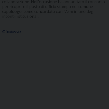
collaborazione. Nell’occasione ha annunciato il concorso
per ricoprire il posto di ufficio stampa nel comune
capoluogo, come concordato con l’Asm in uno degli
incontri istituzionali.
@fnsisocial