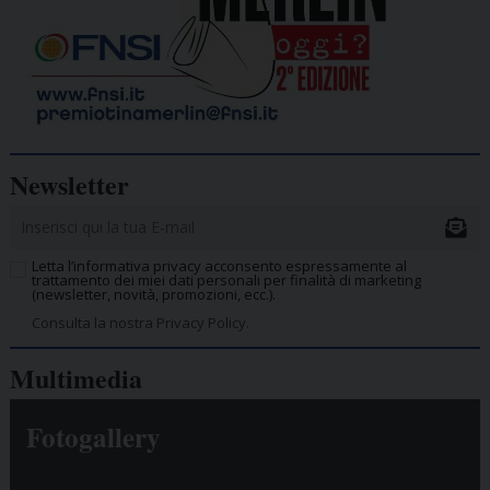
Newsletter
Letta l’informativa privacy acconsento espressamente al
trattamento dei miei dati personali per finalità di marketing
(newsletter, novità, promozioni, ecc.).
Consulta la nostra Privacy Policy.
Multimedia
Fotogallery