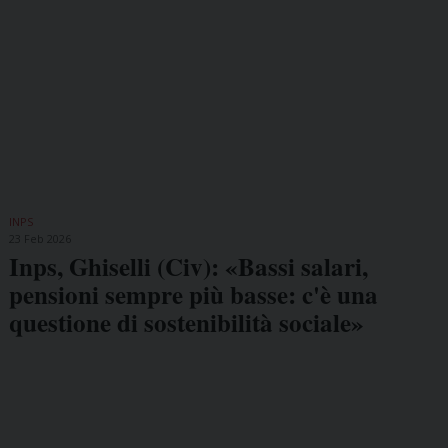
INPS
23 Feb 2026
Inps, Ghiselli (Civ): «Bassi salari,
pensioni sempre più basse: c'è una
questione di sostenibilità sociale»