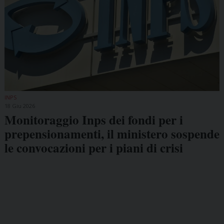
INPS
18 Giu 2026
Monitoraggio Inps dei fondi per i
prepensionamenti, il ministero sospende
le convocazioni per i piani di crisi