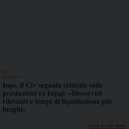
INPS
13 Mag 2025
Inps, il Civ segnala criticità sulle
prestazioni ex Inpgi: «Disservizi
rilevanti e tempi di liquidazione più
lunghi»
LE ALTRE NEWS