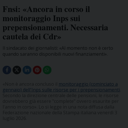
Fnsi: «Ancora in corso il
monitoraggio Inps sui
prepensionamenti. Necessaria
cautela dei Cdr»
Il sindacato dei giornalisti: «Al momento non è certo
quando saranno disponibili nuovi finanziamenti».
«Non è ancora concluso il
monitoraggio (cominciato a
gennaio) dell'Inps sulle risorse per i prepensionamenti
.
Secondo la direzione centrale delle pensioni, le risorse
dovrebbero già essere "complete" ovvero esaurite per
l'anno in corso». Lo si legge in una nota diffusa dalla
Federazione nazionale della Stampa italiana venerdì 3
luglio 2026.