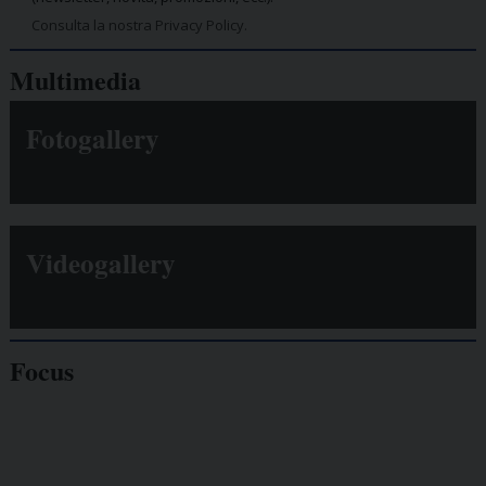
Consulta la nostra Privacy Policy.
Multimedia
Fotogallery
Videogallery
Focus
Giornalisti
minacciati