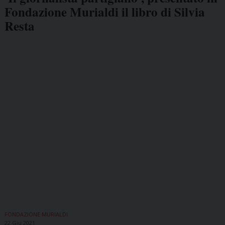
Fondazione Murialdi il libro di Silvia
Resta
FONDAZIONE MURIALDI
22 Giu 2021