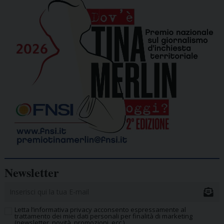
Newsletter
Letta l’informativa privacy acconsento espressamente al
trattamento dei miei dati personali per finalità di marketing
(newsletter, novità, promozioni, ecc.).