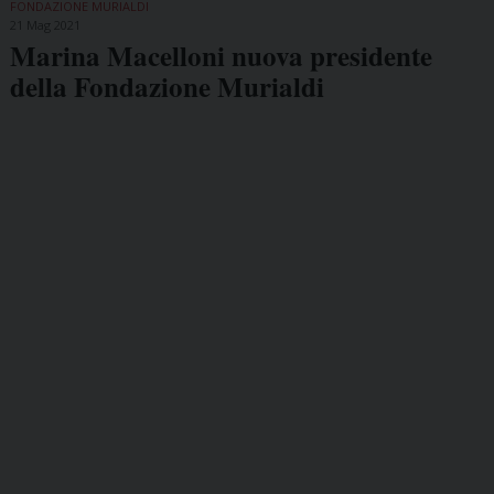
FONDAZIONE MURIALDI
21 Mag 2021
Marina Macelloni nuova presidente
della Fondazione Murialdi