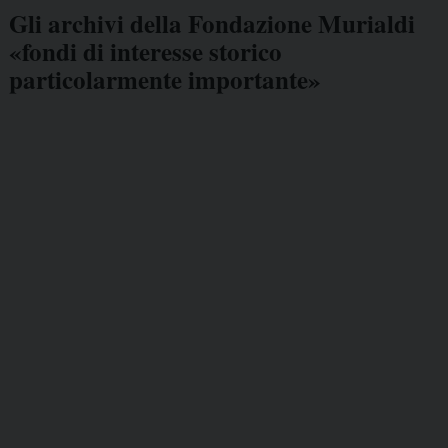
Gli archivi della Fondazione Murialdi
«fondi di interesse storico
particolarmente importante»