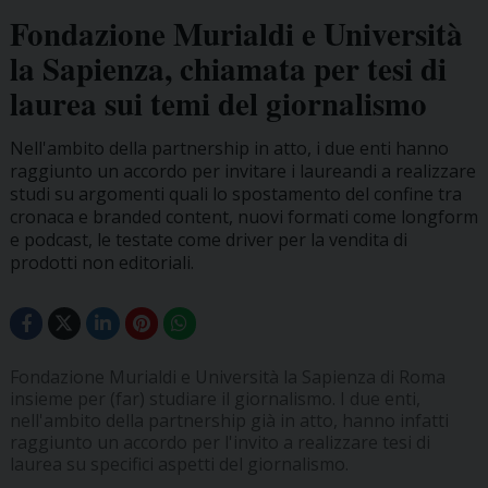
Fondazione Murialdi e Università
la Sapienza, chiamata per tesi di
laurea sui temi del giornalismo
Nell'ambito della partnership in atto, i due enti hanno
raggiunto un accordo per invitare i laureandi a realizzare
studi su argomenti quali lo spostamento del confine tra
cronaca e branded content, nuovi formati come longform
e podcast, le testate come driver per la vendita di
prodotti non editoriali.
Fondazione Murialdi e Università la Sapienza di Roma
insieme per (far) studiare il giornalismo. I due enti,
nell'ambito della partnership già in atto, hanno infatti
raggiunto un accordo per l'invito a realizzare tesi di
laurea su specifici aspetti del giornalismo.