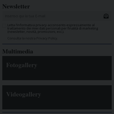
Newsletter
Letta l’informativa privacy acconsento espressamente al
trattamento dei miei dati personali per finalità di marketing
(newsletter, novità, promozioni, ecc.).
Consulta la nostra Privacy Policy.
Multimedia
Fotogallery
Videogallery