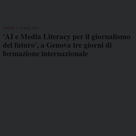
ORDINE
22 Mag 2026
'AI e Media Literacy per il giornalismo
del futuro', a Genova tre giorni di
formazione internazionale