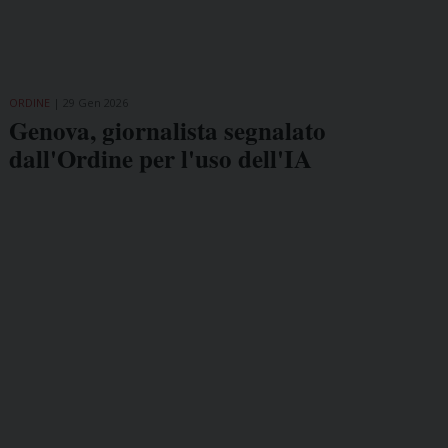
ORDINE
29 Gen 2026
Genova, giornalista segnalato
dall'Ordine per l'uso dell'IA