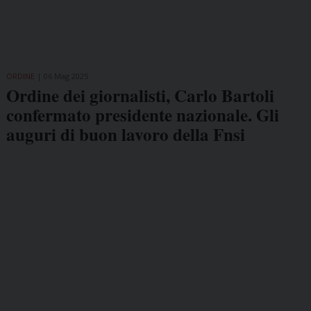
ORDINE
06 Mag 2025
Ordine dei giornalisti, Carlo Bartoli
confermato presidente nazionale. Gli
auguri di buon lavoro della Fnsi