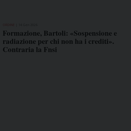
ORDINE
14 Gen 2026
Formazione, Bartoli: «Sospensione e
radiazione per chi non ha i crediti».
Contraria la Fnsi