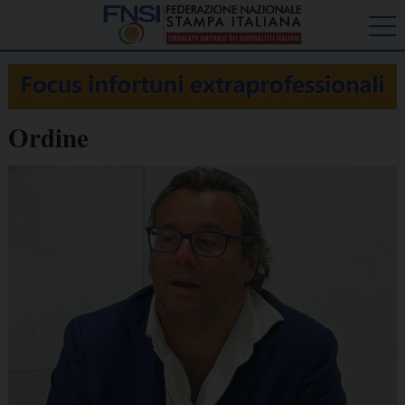
Ordine