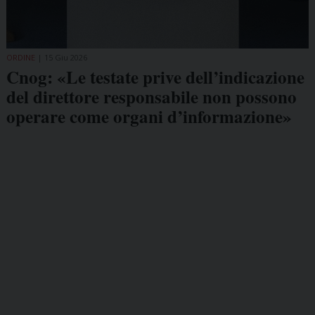
ORDINE
15 Giu 2026
Cnog: «Le testate prive dell’indicazione
del direttore responsabile non possono
operare come organi d’informazione»