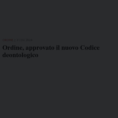
ORDINE
11 Dic 2024
Ordine, approvato il nuovo Codice
deontologico