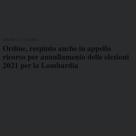
ORDINE
21 Feb 2025
Ordine, respinto anche in appello
ricorso per annullamento delle elezioni
2021 per la Lombardia