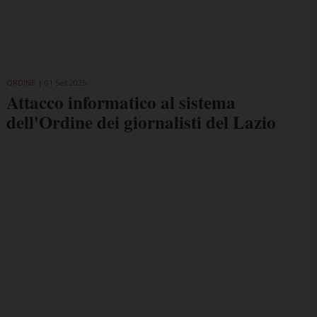
ORDINE
01 Set 2025
Attacco informatico al sistema
dell'Ordine dei giornalisti del Lazio