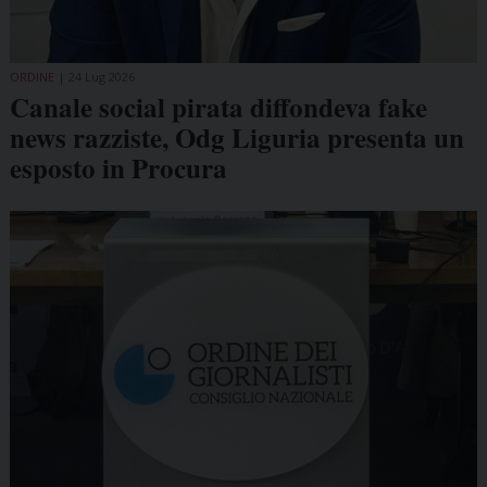
ORDINE
24 Lug 2026
Canale social pirata diffondeva fake
news razziste, Odg Liguria presenta un
esposto in Procura