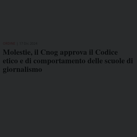
ORDINE
17 Dic 2024
Molestie, il Cnog approva il Codice
etico e di comportamento delle scuole di
giornalismo