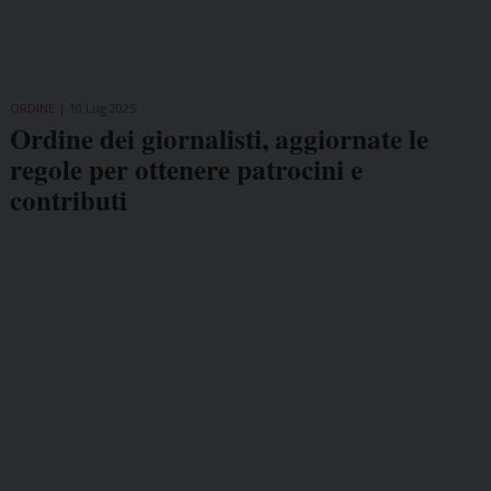
ORDINE
10 Lug 2025
Ordine dei giornalisti, aggiornate le
regole per ottenere patrocini e
contributi