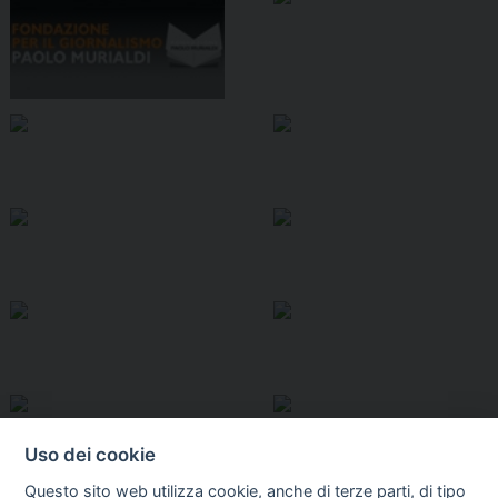
Uso dei cookie
Questo sito web utilizza cookie, anche di terze parti, di tipo