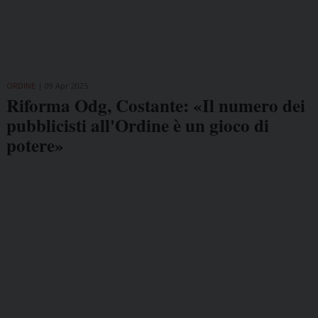
ORDINE
09 Apr 2025
Riforma Odg, Costante: «Il numero dei
pubblicisti all'Ordine è un gioco di
potere»