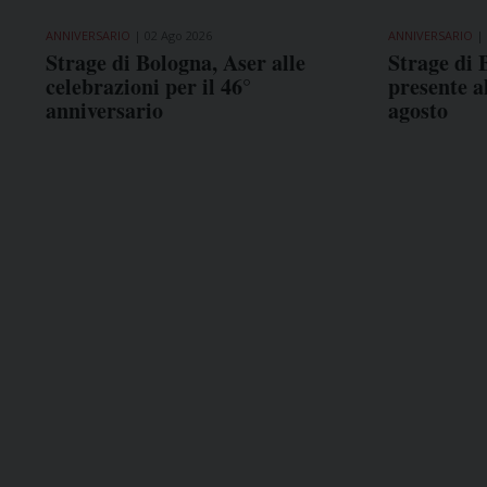
ANNIVERSARIO
02 Ago 2026
ANNIVERSARIO
Strage di Bologna, Aser alle
Strage di 
celebrazioni per il 46°
presente a
anniversario
agosto