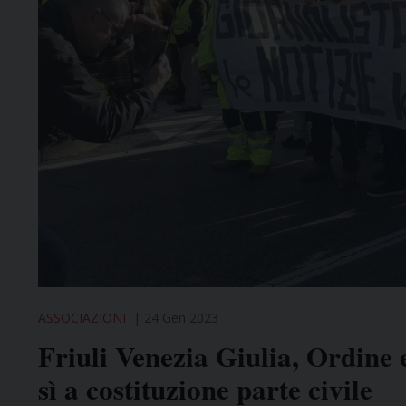
ASSOCIAZIONI
24 Gen 2023
Friuli Venezia Giulia, Ordine
sì a costituzione parte civile