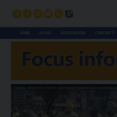
HOME
LA FNSI
ASSOCIAZIONI
CONTRATTI
Trieste, striscione contro i giornalisti durante una manifesta