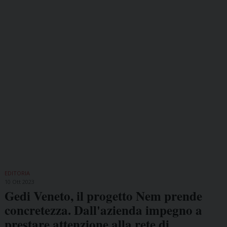
EDITORIA
10 Ott 2023
Gedi Veneto, il progetto Nem prende
concretezza. Dall'azienda impegno a
prestare attenzione alla rete di