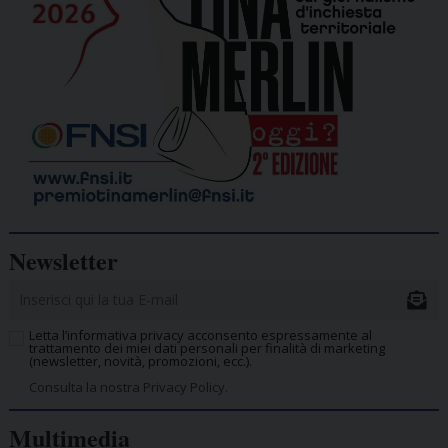
Newsletter
Letta l’informativa privacy acconsento espressamente al
trattamento dei miei dati personali per finalità di marketing
(newsletter, novità, promozioni, ecc.).
Consulta la nostra Privacy Policy.
Multimedia