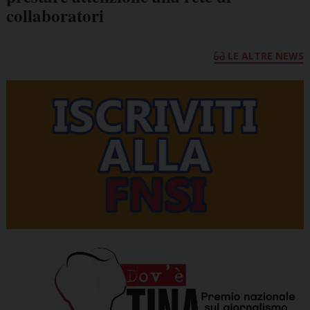
collaboratori
LE ALTRE NEWS