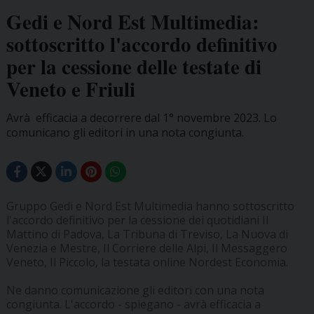
Gedi e Nord Est Multimedia:
sottoscritto l'accordo definitivo
per la cessione delle testate di
Veneto e Friuli
Avrà efficacia a decorrere dal 1° novembre 2023. Lo
comunicano gli editori in una nota congiunta.
Gruppo Gedi e Nord Est Multimedia hanno sottoscritto
l'accordo definitivo per la cessione dei quotidiani Il
Mattino di Padova, La Tribuna di Treviso, La Nuova di
Venezia e Mestre, Il Corriere delle Alpi, Il Messaggero
Veneto, Il Piccolo, la testata online Nordest Economia.
Ne danno comunicazione gli editori con una nota
congiunta. L'accordo - spiegano - avrà efficacia a