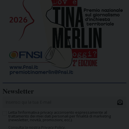
Newsletter
Letta l’informativa privacy acconsento espressamente al
trattamento dei miei dati personali per finalità di marketing
(newsletter, novità, promozioni, ecc.).
Consulta la nostra Privacy Policy.