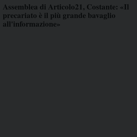
Assemblea di Articolo21, Costante: «Il
precariato è il più grande bavaglio
all'informazione»