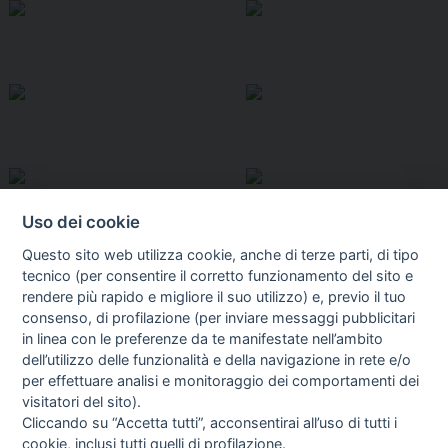
Uso dei cookie
Questo sito web utilizza cookie, anche di terze parti, di tipo
tecnico (per consentire il corretto funzionamento del sito e
rendere più rapido e migliore il suo utilizzo) e, previo il tuo
consenso, di profilazione (per inviare messaggi pubblicitari
in linea con le preferenze da te manifestate nell’ambito
I libri
dell’utilizzo delle funzionalità e della navigazione in rete e/o
Vedi tutti
per effettuare analisi e monitoraggio dei comportamenti dei
visitatori del sito).
FASCISTISSIMA
Cliccando su “Accetta tutti”, acconsentirai all’uso di tutti i
cookie, inclusi tutti quelli di profilazione.