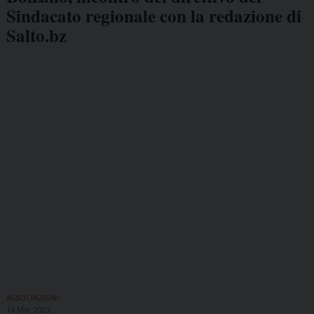
Sindacato regionale con la redazione di
Salto.bz
ASSOCIAZIONI
14 Mar 2023