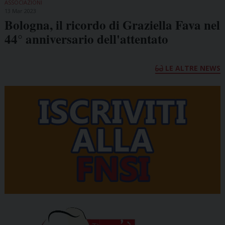
ASSOCIAZIONI
13 Mar 2023
Bologna, il ricordo di Graziella Fava nel
44° anniversario dell'attentato
LE ALTRE NEWS