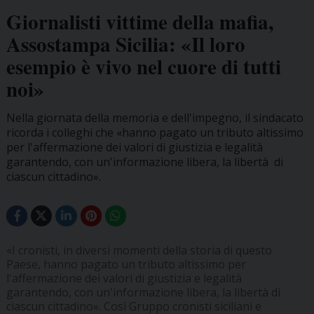
Giornalisti vittime della mafia,
Assostampa Sicilia: «Il loro
esempio è vivo nel cuore di tutti
noi»
Nella giornata della memoria e dell'impegno, il sindacato
ricorda i colleghi che «hanno pagato un tributo altissimo
per l'affermazione dei valori di giustizia e legalità
garantendo, con un'informazione libera, la libertà di
ciascun cittadino».
«I cronisti, in diversi momenti della storia di questo
Paese, hanno pagato un tributo altissimo per
l'affermazione dei valori di giustizia e legalità
garantendo, con un'informazione libera, la libertà di
ciascun cittadino». Così Gruppo cronisti siciliani e