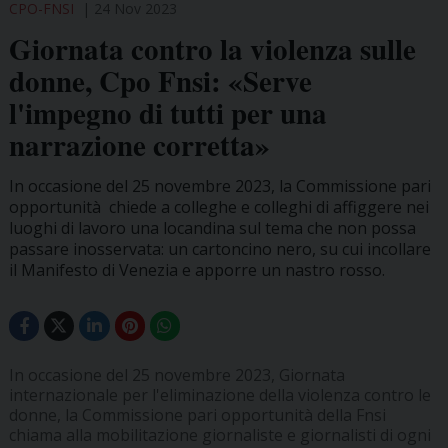
CPO-FNSI
24 Nov 2023
Giornata contro la violenza sulle
donne, Cpo Fnsi: «Serve
l'impegno di tutti per una
narrazione corretta»
In occasione del 25 novembre 2023, la Commissione pari
opportunità chiede a colleghe e colleghi di affiggere nei
luoghi di lavoro una locandina sul tema che non possa
passare inosservata: un cartoncino nero, su cui incollare
il Manifesto di Venezia e apporre un nastro rosso.
In occasione del 25 novembre 2023, Giornata
internazionale per l'eliminazione della violenza contro le
donne, la Commissione pari opportunità della Fnsi
chiama alla mobilitazione giornaliste e giornalisti di ogni