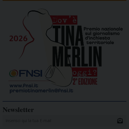
Newsletter