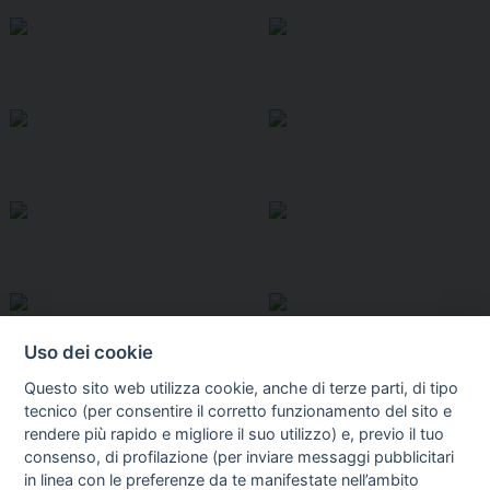
Uso dei cookie
Questo sito web utilizza cookie, anche di terze parti, di tipo
tecnico (per consentire il corretto funzionamento del sito e
rendere più rapido e migliore il suo utilizzo) e, previo il tuo
consenso, di profilazione (per inviare messaggi pubblicitari
in linea con le preferenze da te manifestate nell’ambito