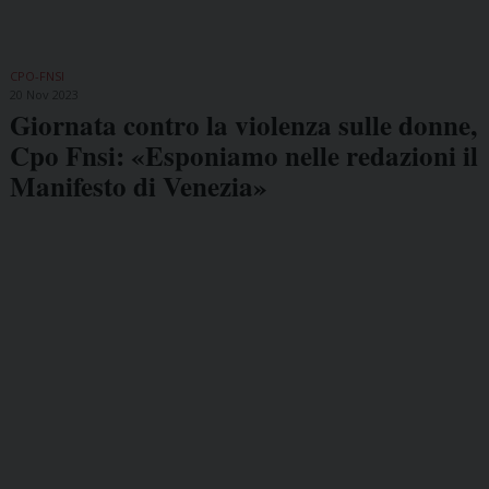
CPO-FNSI
20 Nov 2023
Giornata contro la violenza sulle donne,
Cpo Fnsi: «Esponiamo nelle redazioni il
Manifesto di Venezia»