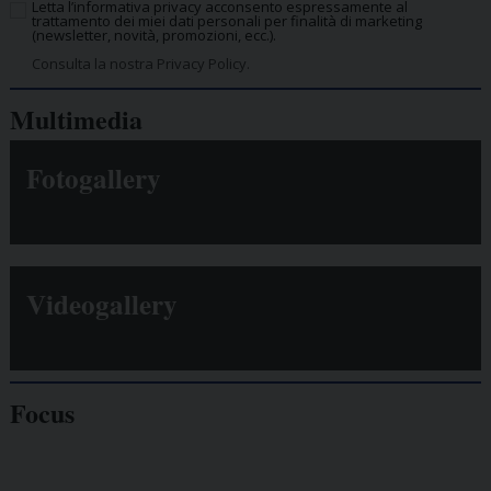
Letta l’informativa privacy acconsento espressamente al
trattamento dei miei dati personali per finalità di marketing
(newsletter, novità, promozioni, ecc.).
Consulta la nostra Privacy Policy.
Multimedia
Fotogallery
Videogallery
Focus
Giornalisti