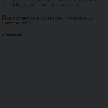
l'uso di linguaggio e immagini appropriati.
La locandina della Cpo Fnsi per l'iniziativa del 25
novembre 2023
@fnsisocial