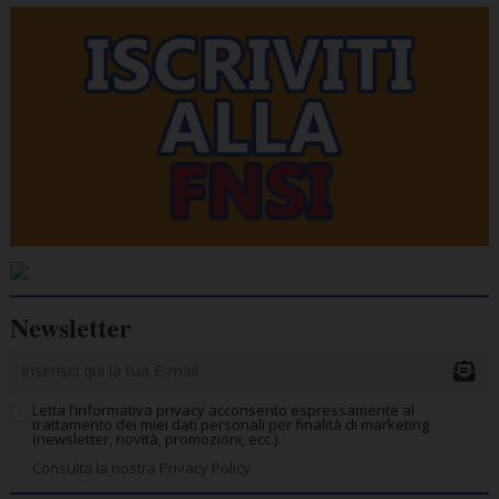
Newsletter
Letta l’informativa privacy acconsento espressamente al
trattamento dei miei dati personali per finalità di marketing
(newsletter, novità, promozioni, ecc.).
Consulta la nostra Privacy Policy.