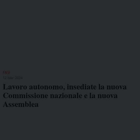
FNSI
12 Mar 2024
Lavoro autonomo, insediate la nuova
Commissione nazionale e la nuova
Assemblea