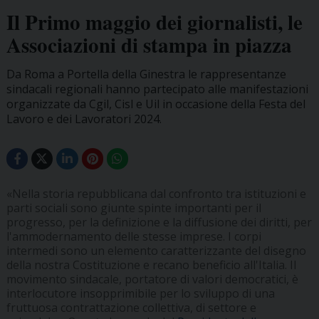
Il Primo maggio dei giornalisti, le
Associazioni di stampa in piazza
Da Roma a Portella della Ginestra le rappresentanze
sindacali regionali hanno partecipato alle manifestazioni
organizzate da Cgil, Cisl e Uil in occasione della Festa del
Lavoro e dei Lavoratori 2024.
«Nella storia repubblicana dal confronto tra istituzioni e
parti sociali sono giunte spinte importanti per il
progresso, per la definizione e la diffusione dei diritti, per
l'ammodernamento delle stesse imprese. I corpi
intermedi sono un elemento caratterizzante del disegno
della nostra Costituzione e recano beneficio all'Italia. Il
movimento sindacale, portatore di valori democratici, è
interlocutore insopprimibile per lo sviluppo di una
fruttuosa contrattazione collettiva, di settore e