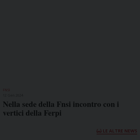
FNSI
12 Gen 2024
Nella sede della Fnsi incontro con i
vertici della Ferpi
LE ALTRE NEWS