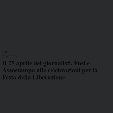
FNSI
25 Apr 2024
Il 25 aprile dei giornalisti, Fnsi e
Assostampa alle celebrazioni per la
Festa della Liberazione