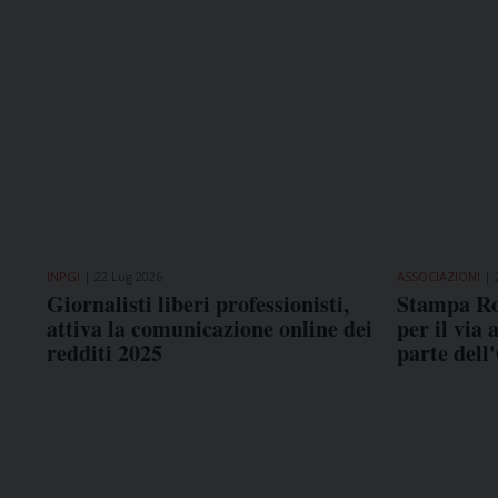
INPGI
22 Lug 2026
ASSOCIAZIONI
Giornalisti liberi professionisti,
Stampa Ro
attiva la comunicazione online dei
per il via 
redditi 2025
parte dell