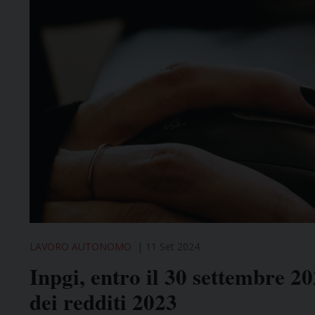
LAVORO AUTONOMO
11 Set 2024
Inpgi, entro il 30 settembre 2
dei redditi 2023