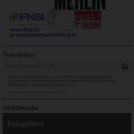
Newsletter
Letta l’informativa privacy acconsento espressamente al
trattamento dei miei dati personali per finalità di marketing
(newsletter, novità, promozioni, ecc.).
Consulta la nostra Privacy Policy.
Multimedia
Fotogallery