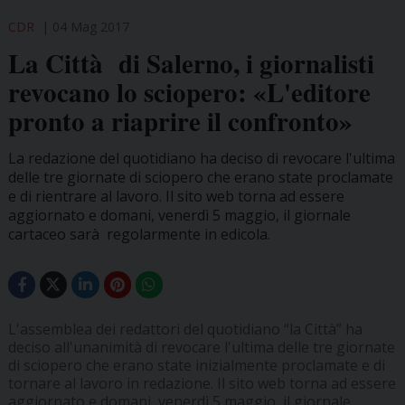
CDR
04 Mag 2017
La Città di Salerno, i giornalisti
revocano lo sciopero: «L'editore
pronto a riaprire il confronto»
La redazione del quotidiano ha deciso di revocare l'ultima
delle tre giornate di sciopero che erano state proclamate
e di rientrare al lavoro. Il sito web torna ad essere
aggiornato e domani, venerdì 5 maggio, il giornale
cartaceo sarà regolarmente in edicola.
L'assemblea dei redattori del quotidiano “la Città” ha
deciso all'unanimità di revocare l'ultima delle tre giornate
di sciopero che erano state inizialmente proclamate e di
tornare al lavoro in redazione. Il sito web torna ad essere
aggiornato e domani, venerdì 5 maggio, il giornale