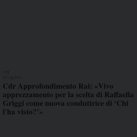
CDR
28 Lug 2026
Cdr Approfondimento Rai: «Vivo
apprezzamento per la scelta di Raffaella
Griggi come nuova conduttrice di ‘Chi
l'ha visto?’»