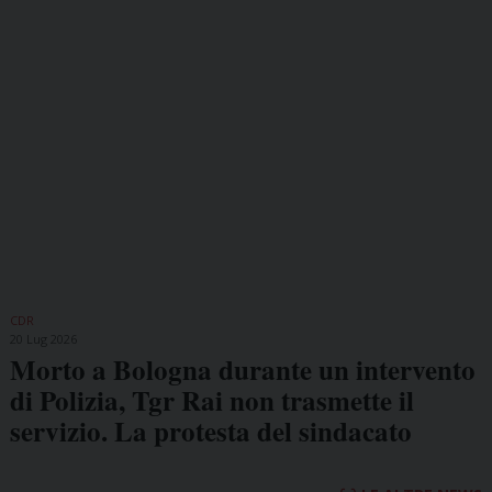
CDR
20 Lug 2026
Morto a Bologna durante un intervento
di Polizia, Tgr Rai non trasmette il
servizio. La protesta del sindacato