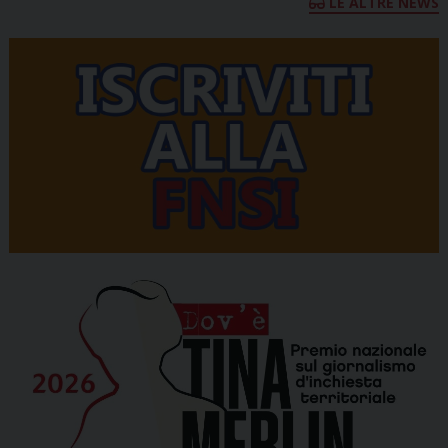
LE ALTRE NEWS