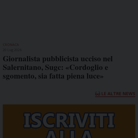
CRONACA
20 Lug 2026
Giornalista pubblicista ucciso nel
Salernitano, Sugc: «Cordoglio e
sgomento, sia fatta piena luce»
LE ALTRE NEWS