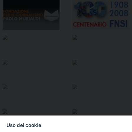
Uso dei cookie