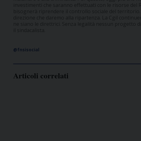
investimenti che saranno effettuati con le risorse del
bisognerà riprendere il controllo sociale del territorio
direzione che daremo alla ripartenza. La Cgil continuer
ne siano le direttrici. Senza legalità nessun progetto
il sindacalista.
@fnsisocial
Articoli correlati